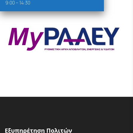
9:00 – 14:30
Εξυπηρέτηση Πολιτών