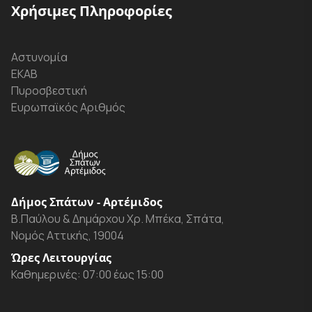
Χρήσιμες Πληροφορίες
Αστυνομία
ΕΚΑΒ
Πυροσβεστική
Ευρωπαϊκός Αριθμός
Δήμος Σπάτων - Αρτέμιδος
Β.Παύλου & Δημάρχου Χρ. Μπέκα, Σπάτα,
Νομός Αττικής, 19004
Ώρες Λειτουργίας
Καθημερινές: 07:00 έως 15:00