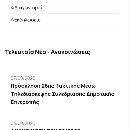
Διαγωνισμοί
Εκδηλώσεις
Τελευταία Νέα - Ανακοινώσεις
07/08/2026
Πρόσκληση 28ης Τακτικής Μέσω
Τηλεδιάσκεψης Συνεδρίασης Δημοτικής
Επιτροπής
03/08/2026