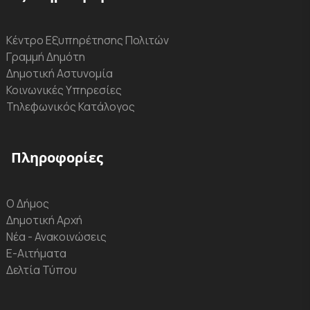
Κέντρο Εξυπηρέτησης Πολιτών
Γραμμή Δημότη
Δημοτική Αστυνομία
Κοινωνικές Υπηρεσίες
Τηλεφωνικός Κατάλογος
Πληροφορίες
Ο Δήμος
Δημοτική Αρχή
Νέα - Ανακοινώσεις
Ε-Αιτήματα
Δελτία Τύπου