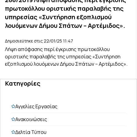
πρωτοκόλλου οριστικής παραλαβής της
υπηρεσίας «Συντήρηση εξοπλισμού
λουόμενων Δήμου Σπάτων – Αρτέμιδος».
Δημοσιεύτηκε στις 22/01/25 11:47
Λήψη απόφασης περί έγκρισης πρωτοκόλλου
οριστικής παραλαβής της υπηρεσίας «Συντήρηση
εξοπλισμού λουόμενων Δήμου Σπάτων – Αρτέμιδος».
Κατηγορίες
Αγγελίες Εργασίας
Ανακοινώσεις
Δελτία Τύπου