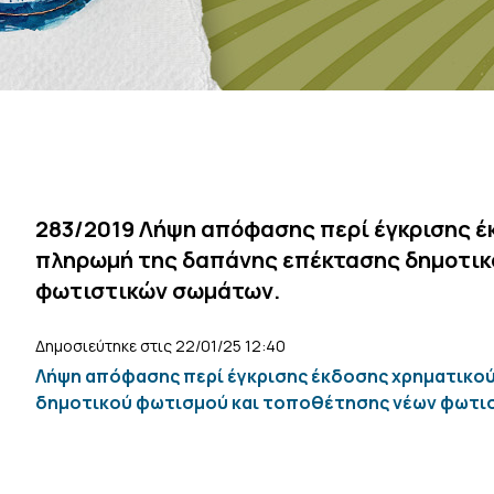
283/2019 Λήψη απόφασης περί έγκρισης έ
πληρωμή της δαπάνης επέκτασης δημοτικ
φωτιστικών σωμάτων.
Δημοσιεύτηκε στις 22/01/25 12:40
Λήψη απόφασης περί έγκρισης έκδοσης χρηματικού
δημοτικού φωτισμού και τοποθέτησης νέων φωτι