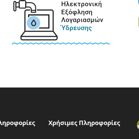
ληροφορίες
Χρήσιμες Πληροφορίες