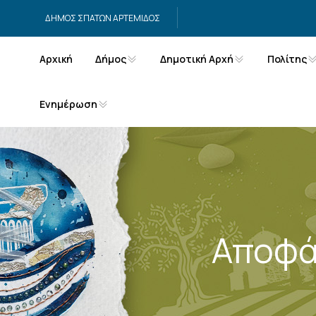
Μετάβαση στο περιεχόμενο
ΔΗΜΟΣ ΣΠΑΤΩΝ ΑΡΤΕΜΙΔΟΣ
Αρχική
Δήμος
Δημοτική Αρχή
Πολίτης
Ενημέρωση
Αποφά