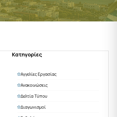
Κατηγορίες
Αγγελίες Εργασίας
Ανακοινώσεις
Δελτία Τύπου
Διαγωνισμοί