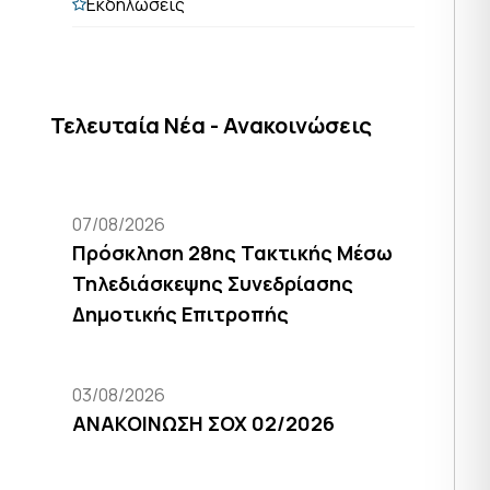
Εκδηλώσεις
Τελευταία Νέα - Ανακοινώσεις
07/08/2026
Πρόσκληση 28ης Τακτικής Μέσω
Τηλεδιάσκεψης Συνεδρίασης
Δημοτικής Επιτροπής
03/08/2026
ΑΝΑΚΟΙΝΩΣΗ ΣΟΧ 02/2026