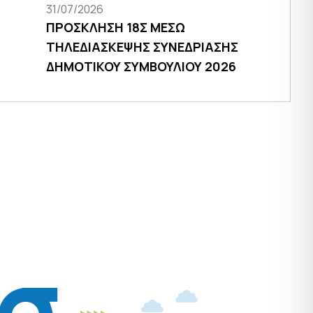
31/07/2026
ΠΡΟΣΚΛΗΣΗ 18Σ ΜΕΣΩ
ΤΗΛΕΔΙΑΣΚΕΨΗΣ ΣΥΝΕΔΡΙΑΣΗΣ
ΔΗΜΟΤΙΚΟΥ ΣΥΜΒΟΥΛΙΟΥ 2026