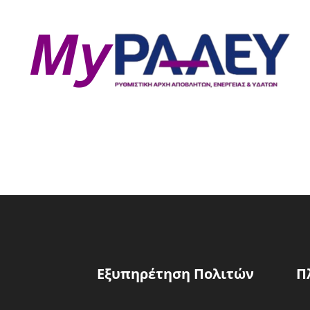
Εξυπηρέτηση Πολιτών
Π