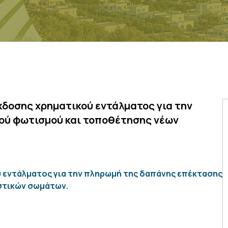
κδοσης χρηματικού εντάλματος για την
ού φωτισμού και τοποθέτησης νέων
 εντάλματος για την πληρωμή της δαπάνης επέκτασης
στικών σωμάτων.