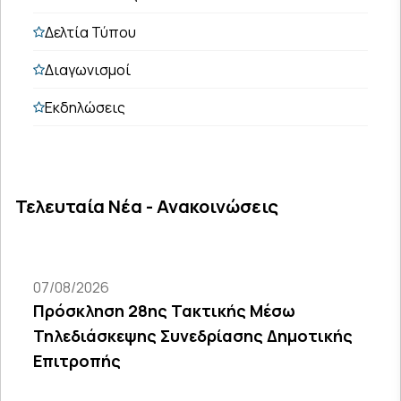
Δελτία Τύπου
Διαγωνισμοί
Εκδηλώσεις
Τελευταία Νέα - Ανακοινώσεις
07/08/2026
Πρόσκληση 28ης Τακτικής Μέσω
Τηλεδιάσκεψης Συνεδρίασης Δημοτικής
Επιτροπής