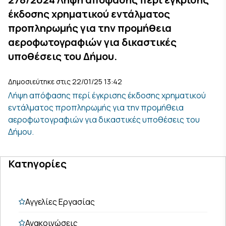
έκδοσης χρηματικού εντάλματος
προπληρωμής για την προμήθεια
αεροφωτογραφιών για δικαστικές
υποθέσεις του Δήμου.
Δημοσιεύτηκε στις 22/01/25 13:42
Λήψη απόφασης περί έγκρισης έκδοσης χρηματικού
εντάλματος προπληρωμής για την προμήθεια
αεροφωτογραφιών για δικαστικές υποθέσεις του
Δήμου.
Κατηγορίες
Αγγελίες Εργασίας
Ανακοινώσεις