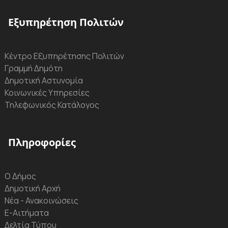
Εξυπηρέτηση Πολιτών
Κέντρο Εξυπηρέτησης Πολιτών
Γραμμή Δημότη
Δημοτική Αστυνομία
Κοινωνικές Υπηρεσίες
Τηλεφωνικός Κατάλογος
Πληροφορίες
Ο Δήμος
Δημοτική Αρχή
Νέα - Ανακοινώσεις
Ε-Αιτήματα
Δελτία Τύπου