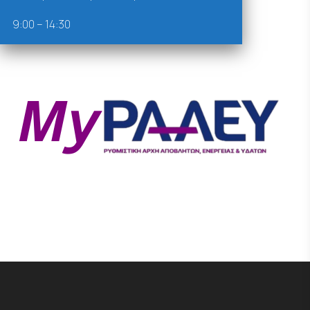
9:00 – 14:30