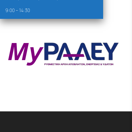
9:00 – 14:30