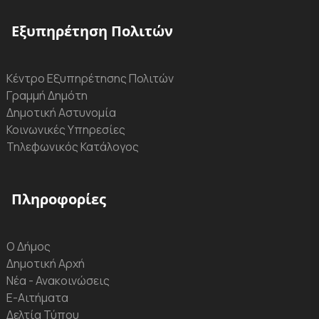
Εξυπηρέτηση Πολιτών
Κέντρο Εξυπηρέτησης Πολιτών
Γραμμή Δημότη
Δημοτική Αστυνομία
Κοινωνικές Υπηρεσίες
Τηλεφωνικός Κατάλογος
Πληροφορίες
Ο Δήμος
Δημοτική Αρχή
Νέα - Ανακοινώσεις
Ε-Αιτήματα
Δελτία Τύπου