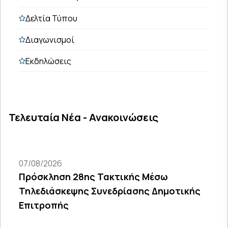
Δελτία Τύπου
Διαγωνισμοί
Εκδηλώσεις
Τελευταία Νέα - Ανακοινώσεις
07/08/2026
Πρόσκληση 28ης Τακτικής Μέσω
Τηλεδιάσκεψης Συνεδρίασης Δημοτικής
Επιτροπής