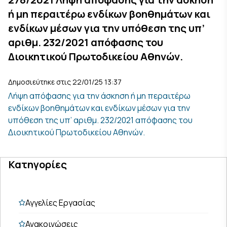
ή μη περαιτέρω ενδίκων βοηθημάτων και
ενδίκων μέσων για την υπόθεση της υπ’
αριθμ. 232/2021 απόφασης του
Διοικητικού Πρωτοδικείου Αθηνών.
Δημοσιεύτηκε στις 22/01/25 13:37
Λήψη απόφασης για την άσκηση ή μη περαιτέρω
ενδίκων βοηθημάτων και ενδίκων μέσων για την
υπόθεση της υπ’ αριθμ. 232/2021 απόφασης του
Διοικητικού Πρωτοδικείου Αθηνών.
Κατηγορίες
Αγγελίες Εργασίας
Ανακοινώσεις