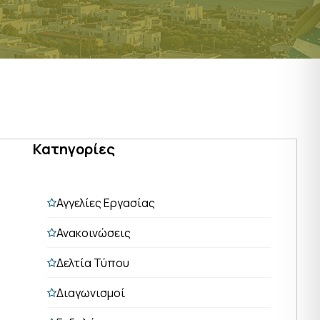
Κατηγορίες
Αγγελίες Εργασίας
Ανακοινώσεις
Δελτία Τύπου
Διαγωνισμοί