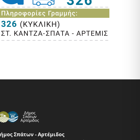
ήμος Σπάτων - Αρτέμιδος