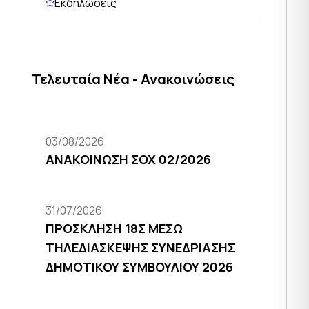
Εκδηλώσεις
Τελευταία Νέα - Ανακοινώσεις
03/08/2026
ΑΝΑΚΟΙΝΩΣΗ ΣΟΧ 02/2026
31/07/2026
ΠΡΟΣΚΛΗΣΗ 18Σ ΜΕΣΩ
ΤΗΛΕΔΙΑΣΚΕΨΗΣ ΣΥΝΕΔΡΙΑΣΗΣ
ΔΗΜΟΤΙΚΟΥ ΣΥΜΒΟΥΛΙΟΥ 2026