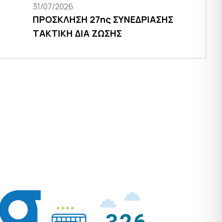
31/07/2026
ΠΡΟΣΚΛΗΣΗ 27ης ΣΥΝΕΔΡΙΑΣΗΣ
ΤΑΚΤΙΚΗ ΔΙΑ ΖΩΣΗΣ