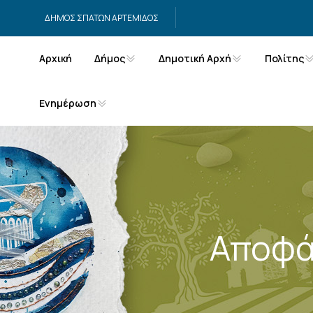
Μετάβαση στο περιεχόμενο
ΔΗΜΟΣ ΣΠΑΤΩΝ ΑΡΤΕΜΙΔΟΣ
Αρχική
Δήμος
Δημοτική Αρχή
Πολίτης
Ενημέρωση
Αποφά