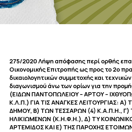
275/2020 Λήψη απόφασης περί ορθής επα
Οικονομικής Επιτροπής ως προς το 2ο πρ
δικαιολογητικών συμμετοχής και τεχνικώ
διαγωνισμού άνω των ορίων για την προ
(ΕΙΔΩΝ ΠΑΝΤΟΠΩΛΕΙΟΥ – ΑΡΤΟΥ – ΙΧΘΥΟ
Κ.Λ.Π.) ΓΙΑ ΤΙΣ ΑΝΑΓΚΕΣ ΛΕΙΤΟΥΡΓΙΑΣ: Α
ΔΗΜΟΥ, Β) ΤΩΝ ΤΕΣΣΑΡΩΝ (4) Κ.Α.Π.Η., 
ΗΛΙΚΙΩΜΕΝΩΝ (Κ.Η.Φ.Η.), Δ) ΤΥ ΚΟΙΝΩΝ
ΑΡΤΕΜΙΔΟΣ ΚΑΙ Ε) ΤΗΣ ΠΑΡΟΧΗΣ ΕΤΟΙΜΩ