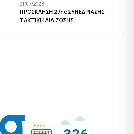
31/07/2026
ΠΡΟΣΚΛΗΣΗ 27ης ΣΥΝΕΔΡΙΑΣΗΣ
ΤΑΚΤΙΚΗ ΔΙΑ ΖΩΣΗΣ