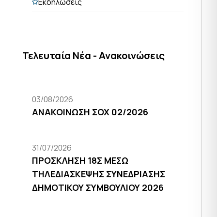
Εκδηλώσεις
Τελευταία Νέα - Ανακοινώσεις
03/08/2026
ΑΝΑΚΟΙΝΩΣΗ ΣΟΧ 02/2026
31/07/2026
ΠΡΟΣΚΛΗΣΗ 18Σ ΜΕΣΩ
ΤΗΛΕΔΙΑΣΚΕΨΗΣ ΣΥΝΕΔΡΙΑΣΗΣ
ΔΗΜΟΤΙΚΟΥ ΣΥΜΒΟΥΛΙΟΥ 2026