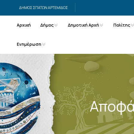
Μετάβαση στο περιεχόμενο
ΔΗΜΟΣ ΣΠΑΤΩΝ ΑΡΤΕΜΙΔΟΣ
Αρχική
Δήμος
Δημοτική Αρχή
Πολίτης
Ενημέρωση
Αποφά