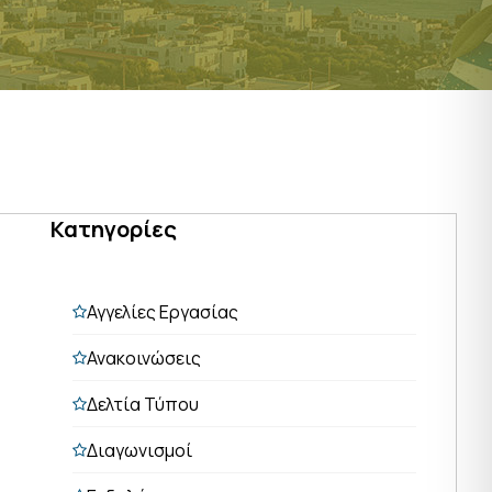
Κατηγορίες
Αγγελίες Εργασίας
Ανακοινώσεις
Δελτία Τύπου
Διαγωνισμοί