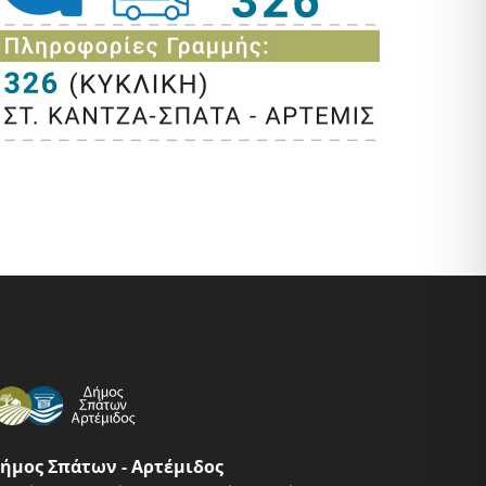
ήμος Σπάτων - Αρτέμιδος