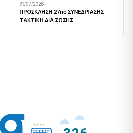
31/07/2026
ΠΡΟΣΚΛΗΣΗ 27ης ΣΥΝΕΔΡΙΑΣΗΣ
ΤΑΚΤΙΚΗ ΔΙΑ ΖΩΣΗΣ