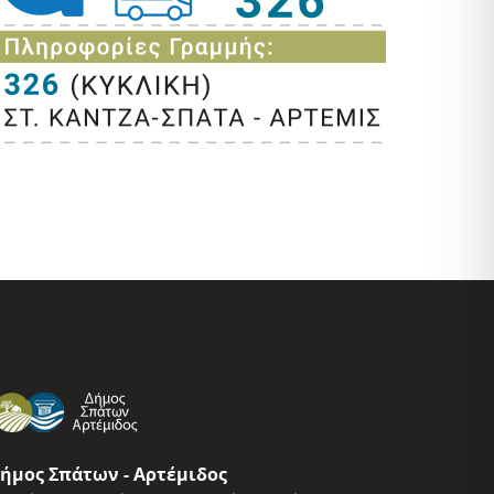
ήμος Σπάτων - Αρτέμιδος