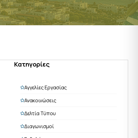
Κατηγορίες
Αγγελίες Εργασίας
Ανακοινώσεις
Δελτία Τύπου
Διαγωνισμοί