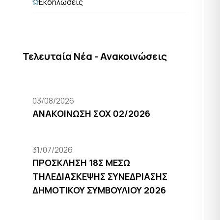
Εκδηλώσεις
Τελευταία Νέα - Ανακοινώσεις
03/08/2026
ΑΝΑΚΟΙΝΩΣΗ ΣΟΧ 02/2026
31/07/2026
ΠΡΟΣΚΛΗΣΗ 18Σ ΜΕΣΩ
ΤΗΛΕΔΙΑΣΚΕΨΗΣ ΣΥΝΕΔΡΙΑΣΗΣ
ΔΗΜΟΤΙΚΟΥ ΣΥΜΒΟΥΛΙΟΥ 2026