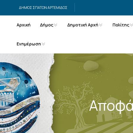
Μετάβαση στο περιεχόμενο
ΔΗΜΟΣ ΣΠΑΤΩΝ ΑΡΤΕΜΙΔΟΣ
Αρχική
Δήμος
Δημοτική Αρχή
Πολίτης
Ενημέρωση
Αποφά