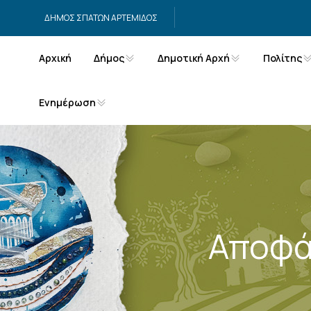
Μετάβαση στο περιεχόμενο
ΔΗΜΟΣ ΣΠΑΤΩΝ ΑΡΤΕΜΙΔΟΣ
Αρχική
Δήμος
Δημοτική Αρχή
Πολίτης
Ενημέρωση
Αποφά