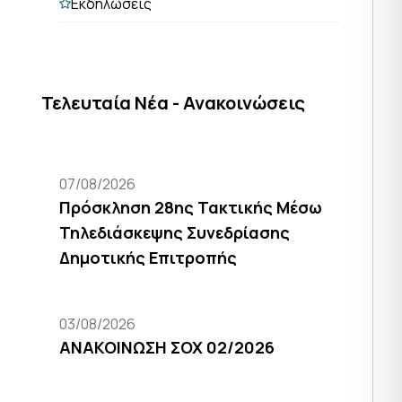
Εκδηλώσεις
Τελευταία Νέα - Ανακοινώσεις
07/08/2026
Πρόσκληση 28ης Τακτικής Μέσω
Τηλεδιάσκεψης Συνεδρίασης
Δημοτικής Επιτροπής
03/08/2026
ΑΝΑΚΟΙΝΩΣΗ ΣΟΧ 02/2026