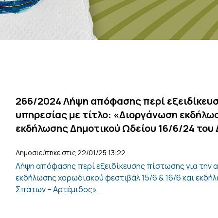
266/2024 Λήψη απόφασης περί εξειδίκευσ
υπηρεσίας με τίτλο: «Διοργάνωση εκδήλωσ
εκδήλωσης Δημοτικού Ωδείου 16/6/24 του 
Δημοσιεύτηκε στις 22/01/25 13:22
Λήψη απόφασης περί εξειδίκευσης πίστωσης για την α
εκδήλωσης χορωδιακού φεστιβάλ 15/6 & 16/6 και εκδή
Σπάτων – Αρτέμιδος».