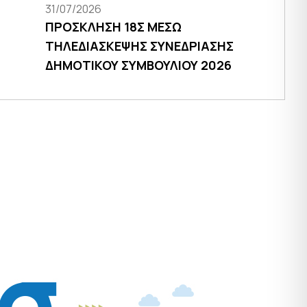
31/07/2026
ΠΡΟΣΚΛΗΣΗ 18Σ ΜΕΣΩ
ΤΗΛΕΔΙΑΣΚΕΨΗΣ ΣΥΝΕΔΡΙΑΣΗΣ
ΔΗΜΟΤΙΚΟΥ ΣΥΜΒΟΥΛΙΟΥ 2026