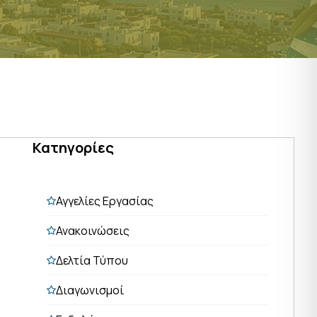
Κατηγορίες
Αγγελίες Εργασίας
Ανακοινώσεις
Δελτία Τύπου
Διαγωνισμοί