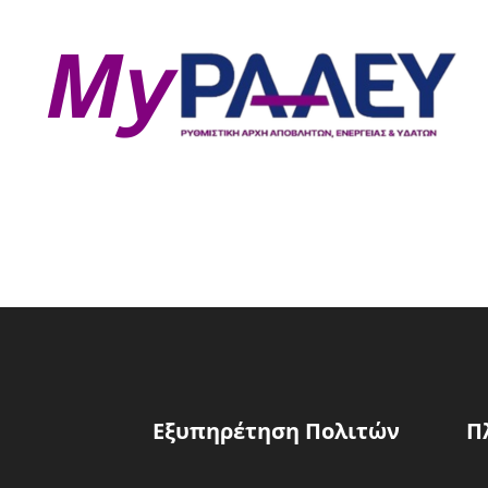
Εξυπηρέτηση Πολιτών
Π