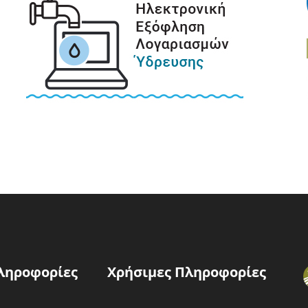
ληροφορίες
Χρήσιμες Πληροφορίες