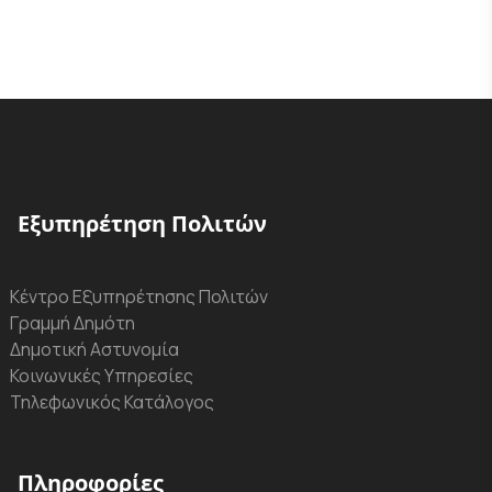
Εξυπηρέτηση Πολιτών
Κέντρο Εξυπηρέτησης Πολιτών
Γραμμή Δημότη
Δημοτική Αστυνομία
Κοινωνικές Υπηρεσίες
Τηλεφωνικός Κατάλογος
Πληροφορίες