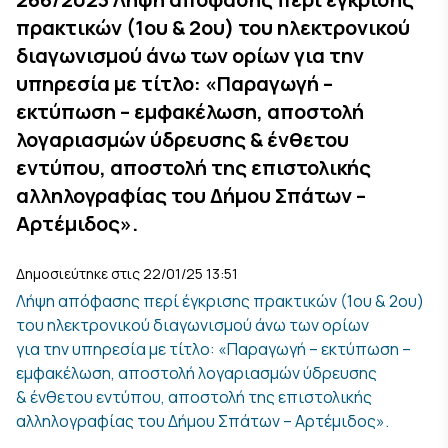
πρακτικών (1ου & 2ου) του ηλεκτρονικού
διαγωνισμού άνω των ορίων για την
υπηρεσία με τίτλο: «Παραγωγή –
εκτύπωση – εμφακέλωση, αποστολή
λογαριασμών ύδρευσης & ένθετου
εντύπου, αποστολή της επιστολικής
αλληλογραφίας του Δήμου Σπάτων –
Αρτέμιδος».
Δημοσιεύτηκε στις 22/01/25 13:51
Λήψη απόφασης περί έγκρισης πρακτικών (1ου & 2ου)
του ηλεκτρονικού διαγωνισμού άνω των ορίων
για την υπηρεσία με τίτλο: «Παραγωγή – εκτύπωση –
εμφακέλωση, αποστολή λογαριασμών ύδρευσης
& ένθετου εντύπου, αποστολή της επιστολικής
αλληλογραφίας του Δήμου Σπάτων – Αρτέμιδος».