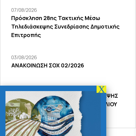
07/08/2026
Πρόσκληση 28ης Τακτικής Μέσω
Τηλεδιάσκεψης Συνεδρίασης Δημοτικής
Επιτροπής
03/08/2026
ΑΝΑΚΟΙΝΩΣΗ ΣΟΧ 02/2026
31/07/2026
ΠΡΟΣΚΛΗΣΗ 18Σ ΜΕΣΩ ΤΗΛΕΔΙΑΣΚΕΨΗΣ
ΣΥΝΕΔΡΙΑΣΗΣ ΔΗΜΟΤΙΚΟΥ ΣΥΜΒΟΥΛΙΟΥ
2026