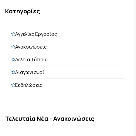
Κατηγορίες
Αγγελίες Εργασίας
Ανακοινώσεις
Δελτία Τύπου
Διαγωνισμοί
Εκδηλώσεις
Τελευταία Νέα - Ανακοινώσεις