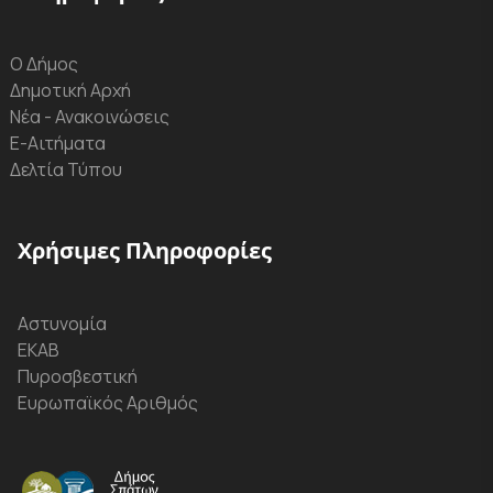
Ο Δήμος
Δημοτική Αρχή
Νέα - Ανακοινώσεις
Ε-Αιτήματα
Δελτία Τύπου
Χρήσιμες Πληροφορίες
Αστυνομία
ΕΚΑΒ
Πυροσβεστική
Ευρωπαϊκός Αριθμός