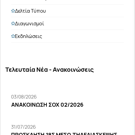
Δελτία Τύπου
Διαγωνισμοί
Εκδηλώσεις
Τελευταία Νέα - Ανακοινώσεις
03/08/2026
ΑΝΑΚΟΙΝΩΣΗ ΣΟΧ 02/2026
31/07/2026
ΠΡΟΣΚΛΗΣΗ 18Σ ΜΕΣΩ ΤΗΛΕΔΙΑΣΚΕΨΗΣ