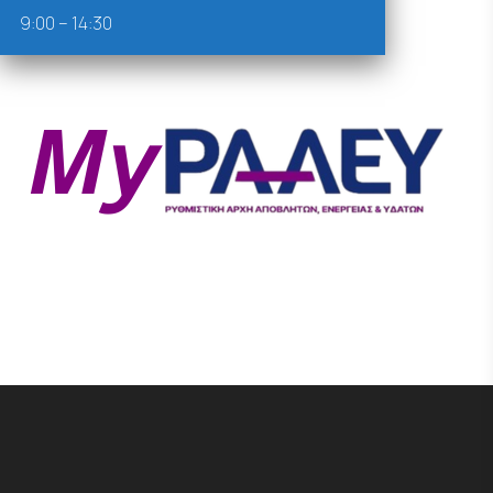
9:00 – 14:30