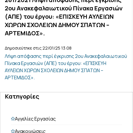
2ου Ανακεφαλαιωτικού Πίνακα Εργασιών
(ΑΠΕ) του έργου: «ΕΠΙΣΚΕΥΗ ΑΥΛΕΙΩΝ
ΧΩΡΩΝ ΣΧΟΛΕΙΩΝ ΔΗΜΟΥ ΣΠΑΤΩΝ –
ΑΡΤΕΜΙΔΟΣ».
Δημοσιεύτηκε στις 22/01/25 13:08
Λήψη απόφασης περί έγκρισης 2ου Ανακεφαλαιωτικού
Πίνακα Εργασιών (ΑΠΕ) του έργου: «ΕΠΙΣΚΕΥΗ
ΑΥΛΕΙΩΝ ΧΩΡΩΝ ΣΧΟΛΕΙΩΝ ΔΗΜΟΥ ΣΠΑΤΩΝ –
ΑΡΤΕΜΙΔΟΣ».
Κατηγορίες
Αγγελίες Εργασίας
Ανακοινώσεις