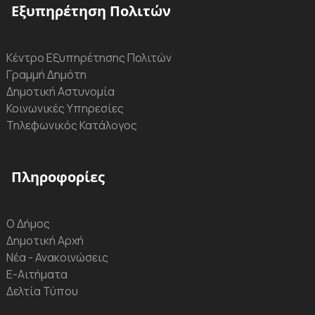
Εξυπηρέτηση Πολιτών
Κέντρο Εξυπηρέτησης Πολιτών
Γραμμή Δημότη
Δημοτική Αστυνομία
Κοινωνικές Υπηρεσίες
Τηλεφωνικός Κατάλογος
Πληροφορίες
Ο Δήμος
Δημοτική Αρχή
Νέα - Ανακοινώσεις
Ε-Αιτήματα
Δελτία Τύπου