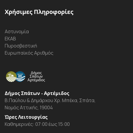
Χρήσιμες Πληροφορίες
Αστυνομία
ΕΚΑΒ
Πυροσβεστική
Ευρωπαϊκός Αριθμός
Δήμος Σπάτων - Αρτέμιδος
Β.Παύλου & Δημάρχου Χρ. Μπέκα, Σπάτα,
Νομός Αττικής, 19004
Ώρες Λειτουργίας
Καθημερινές: 07:00 έως 15:00