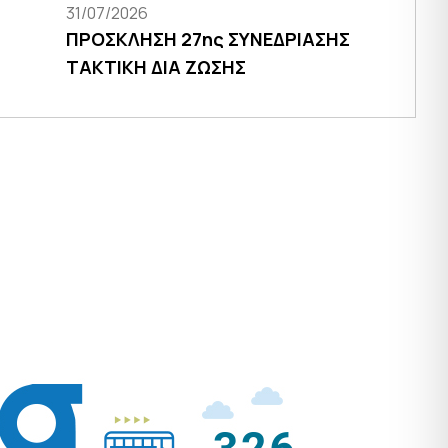
31/07/2026
ΠΡΟΣΚΛΗΣΗ 27ης ΣΥΝΕΔΡΙΑΣΗΣ
ΤΑΚΤΙΚΗ ΔΙΑ ΖΩΣΗΣ