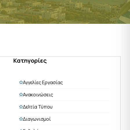
Κατηγορίες
Αγγελίες Εργασίας
Ανακοινώσεις
Δελτία Τύπου
Διαγωνισμοί