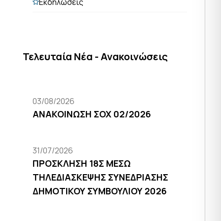
Εκδηλώσεις
Τελευταία Νέα - Ανακοινώσεις
03/08/2026
ΑΝΑΚΟΙΝΩΣΗ ΣΟΧ 02/2026
31/07/2026
ΠΡΟΣΚΛΗΣΗ 18Σ ΜΕΣΩ
ΤΗΛΕΔΙΑΣΚΕΨΗΣ ΣΥΝΕΔΡΙΑΣΗΣ
ΔΗΜΟΤΙΚΟΥ ΣΥΜΒΟΥΛΙΟΥ 2026