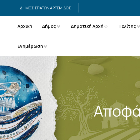
Μετάβαση στο περιεχόμενο
ΔΗΜΟΣ ΣΠΑΤΩΝ ΑΡΤΕΜΙΔΟΣ
Αρχική
Δήμος
Δημοτική Αρχή
Πολίτης
Ενημέρωση
Αποφά