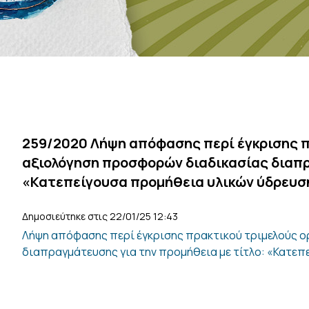
259/2020 Λήψη απόφασης περί έγκρισης π
αξιολόγηση προσφορών διαδικασίας διαπρ
«Κατεπείγουσα προμήθεια υλικών ύδρευσ
Δημοσιεύτηκε στις 22/01/25 12:43
Λήψη απόφασης περί έγκρισης πρακτικού τριμελούς ο
διαπραγμάτευσης για την προμήθεια με τίτλο: «Κατεπ