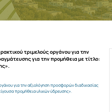
ρακτικού τριμελούς οργάνου για την
αγμάτευσης για την προμήθεια με τίτλο:
ης».
ργάνου για την αξιολόγηση προσφορών διαδικασίας
είγουσα προμήθεια υλικών ύδρευσης».