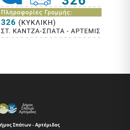
ήμος Σπάτων - Αρτέμιδος