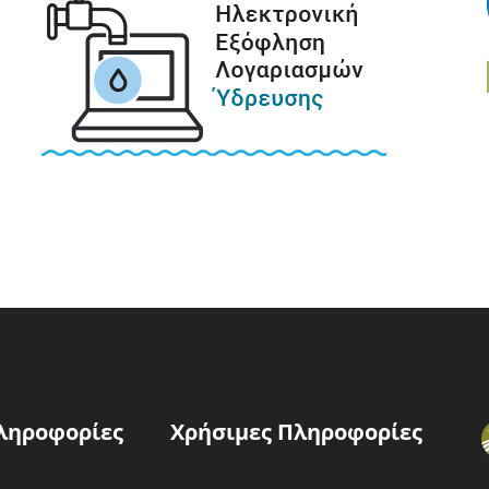
ληροφορίες
Χρήσιμες Πληροφορίες