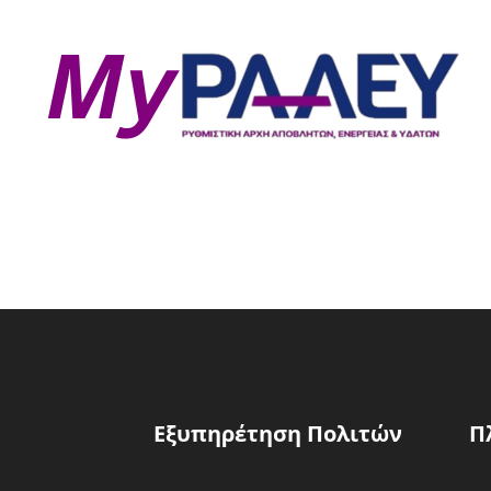
Εξυπηρέτηση Πολιτών
Π