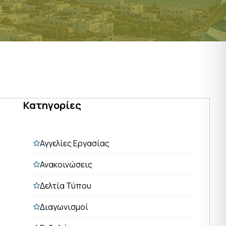
Κατηγορίες
Αγγελίες Εργασίας
Ανακοινώσεις
Δελτία Τύπου
Διαγωνισμοί