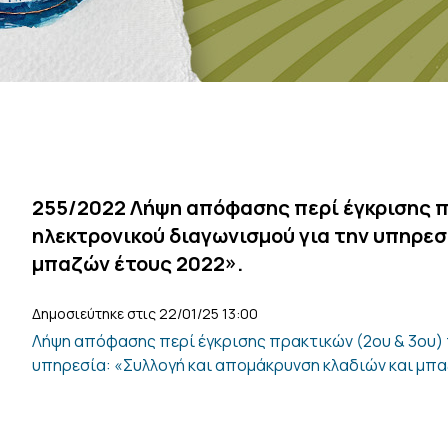
255/2022 Λήψη απόφασης περί έγκρισης πρ
ηλεκτρονικού διαγωνισμού για την υπηρεσ
μπαζών έτους 2022».
Δημοσιεύτηκε στις 22/01/25 13:00
Λήψη απόφασης περί έγκρισης πρακτικών (2ου & 3ου) 
υπηρεσία: «Συλλογή και απομάκρυνση κλαδιών και μπα