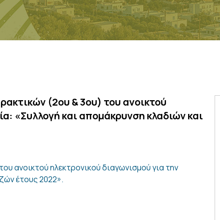
ακτικών (2ου & 3ου) του ανοικτού
ία: «Συλλογή και απομάκρυνση κλαδιών και
του ανοικτού ηλεκτρονικού διαγωνισμού για την
ζών έτους 2022».