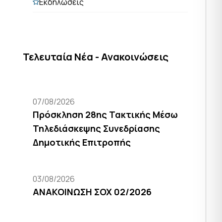
Εκδηλώσεις
Τελευταία Νέα - Ανακοινώσεις
07/08/2026
Πρόσκληση 28ης Τακτικής Μέσω
Τηλεδιάσκεψης Συνεδρίασης
Δημοτικής Επιτροπής
03/08/2026
ΑΝΑΚΟΙΝΩΣΗ ΣΟΧ 02/2026