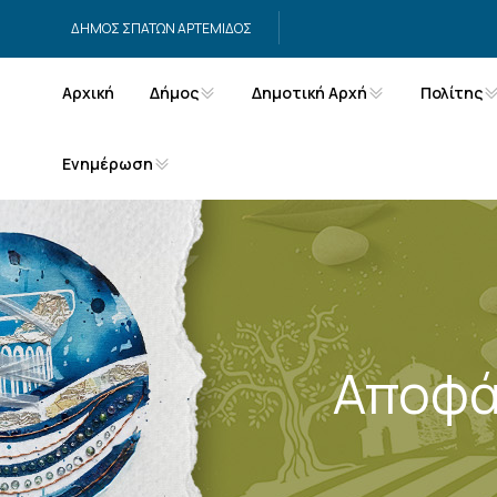
Μετάβαση στο περιεχόμενο
ΔΗΜΟΣ ΣΠΑΤΩΝ ΑΡΤΕΜΙΔΟΣ
Αρχική
Δήμος
Δημοτική Αρχή
Πολίτης
Ενημέρωση
Αποφά