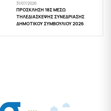
31/07/2026
ΠΡΟΣΚΛΗΣΗ 18Σ ΜΕΣΩ
ΤΗΛΕΔΙΑΣΚΕΨΗΣ ΣΥΝΕΔΡΙΑΣΗΣ
ΔΗΜΟΤΙΚΟΥ ΣΥΜΒΟΥΛΙΟΥ 2026