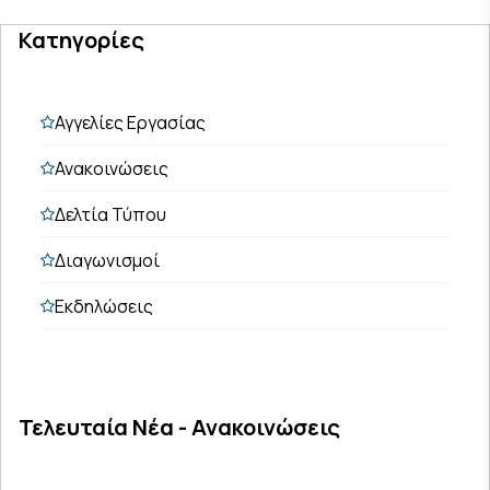
Κατηγορίες
Αγγελίες Εργασίας
Ανακοινώσεις
Δελτία Τύπου
Διαγωνισμοί
Εκδηλώσεις
Τελευταία Νέα - Ανακοινώσεις