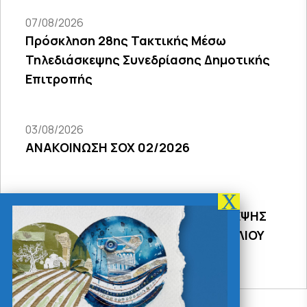
07/08/2026
Πρόσκληση 28ης Τακτικής Μέσω
Τηλεδιάσκεψης Συνεδρίασης Δημοτικής
Επιτροπής
03/08/2026
ΑΝΑΚΟΙΝΩΣΗ ΣΟΧ 02/2026
31/07/2026
ΠΡΟΣΚΛΗΣΗ 18Σ ΜΕΣΩ ΤΗΛΕΔΙΑΣΚΕΨΗΣ
ΣΥΝΕΔΡΙΑΣΗΣ ΔΗΜΟΤΙΚΟΥ ΣΥΜΒΟΥΛΙΟΥ
2026