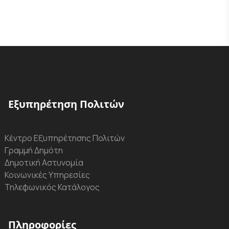
Εξυπηρέτηση Πολιτών
Κέντρο Εξυπηρέτησης Πολιτών
Γραμμή Δημότη
Δημοτική Αστυνομία
Κοινωνικές Υπηρεσίες
Τηλεφωνικός Κατάλογος
Πληροφορίες