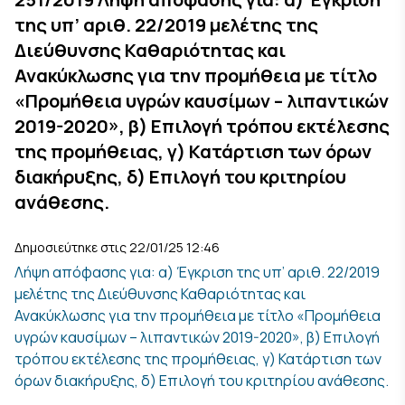
της υπ’ αριθ. 22/2019 μελέτης της
Διεύθυνσης Καθαριότητας και
Ανακύκλωσης για την προμήθεια με τίτλο
«Προμήθεια υγρών καυσίμων – λιπαντικών
2019-2020», β) Επιλογή τρόπου εκτέλεσης
της προμήθειας, γ) Κατάρτιση των όρων
διακήρυξης, δ) Επιλογή του κριτηρίου
ανάθεσης.
Δημοσιεύτηκε στις 22/01/25 12:46
Λήψη απόφασης για: α) Έγκριση της υπ’ αριθ. 22/2019
μελέτης της Διεύθυνσης Καθαριότητας και
Ανακύκλωσης για την προμήθεια με τίτλο «Προμήθεια
υγρών καυσίμων – λιπαντικών 2019-2020», β) Επιλογή
τρόπου εκτέλεσης της προμήθειας, γ) Κατάρτιση των
όρων διακήρυξης, δ) Επιλογή του κριτηρίου ανάθεσης.