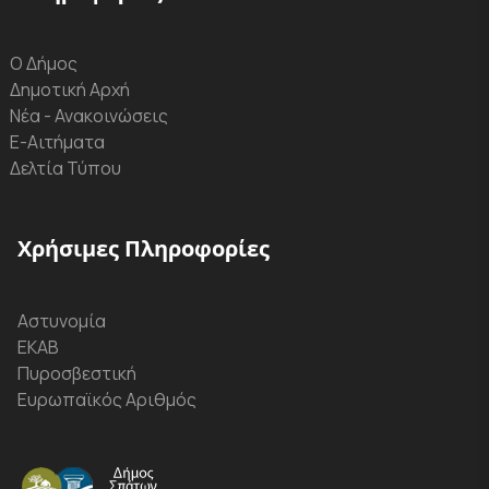
Ο Δήμος
Δημοτική Αρχή
Νέα - Ανακοινώσεις
Ε-Αιτήματα
Δελτία Τύπου
Χρήσιμες Πληροφορίες
Αστυνομία
ΕΚΑΒ
Πυροσβεστική
Ευρωπαϊκός Αριθμός