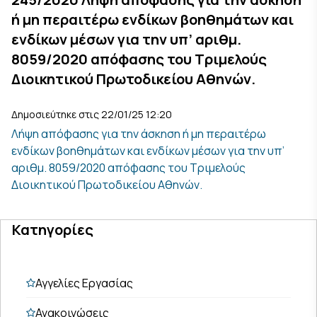
ή μη περαιτέρω ενδίκων βοηθημάτων και
ενδίκων μέσων για την υπ’ αριθμ.
8059/2020 απόφασης του Τριμελούς
Διοικητικού Πρωτοδικείου Αθηνών.
Δημοσιεύτηκε στις 22/01/25 12:20
Λήψη απόφασης για την άσκηση ή μη περαιτέρω
ενδίκων βοηθημάτων και ενδίκων μέσων για την υπ’
αριθμ. 8059/2020 απόφασης του Τριμελούς
Διοικητικού Πρωτοδικείου Αθηνών.
Κατηγορίες
Αγγελίες Εργασίας
Ανακοινώσεις