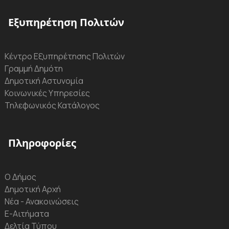
Εξυπηρέτηση Πολιτών
Κέντρο Εξυπηρέτησης Πολιτών
Γραμμή Δημότη
Δημοτική Αστυνομία
Κοινωνικές Υπηρεσίες
Τηλεφωνικός Κατάλογος
Πληροφορίες
Ο Δήμος
Δημοτική Αρχή
Νέα - Ανακοινώσεις
Ε-Αιτήματα
Δελτία Τύπου