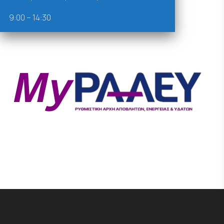
9:00 – 14:30