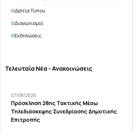
Δελτία Τύπου
Διαγωνισμοί
Εκδηλώσεις
Τελευταία Νέα - Ανακοινώσεις
07/08/2026
Πρόσκληση 28ης Τακτικής Μέσω
Τηλεδιάσκεψης Συνεδρίασης Δημοτικής
Επιτροπής