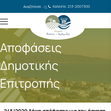
Μετάβαση στο περιεχόμενο
Καλέστε: 213-2007300
Αναζήτηση
Αποφάσεις
Δημοτικής
Επιτροπής
245/2020 Λήψη απόφασης για την άσκηση