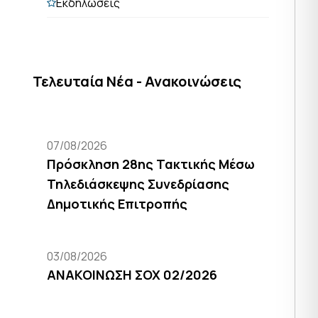
Εκδηλώσεις
Τελευταία Νέα - Ανακοινώσεις
07/08/2026
Πρόσκληση 28ης Τακτικής Μέσω
Τηλεδιάσκεψης Συνεδρίασης
Δημοτικής Επιτροπής
03/08/2026
ΑΝΑΚΟΙΝΩΣΗ ΣΟΧ 02/2026