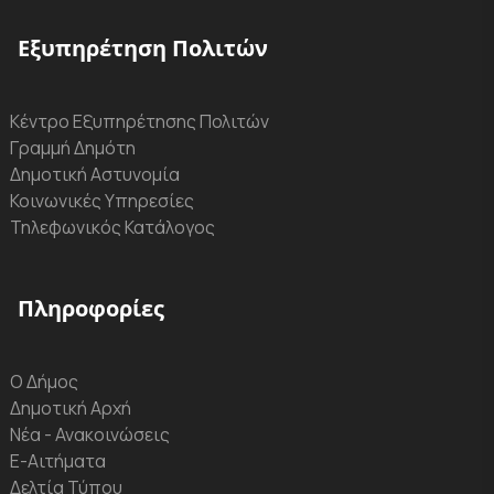
Εξυπηρέτηση Πολιτών
Κέντρο Εξυπηρέτησης Πολιτών
Γραμμή Δημότη
Δημοτική Αστυνομία
Κοινωνικές Υπηρεσίες
Τηλεφωνικός Κατάλογος
Πληροφορίες
Ο Δήμος
Δημοτική Αρχή
Νέα - Ανακοινώσεις
Ε-Αιτήματα
Δελτία Τύπου