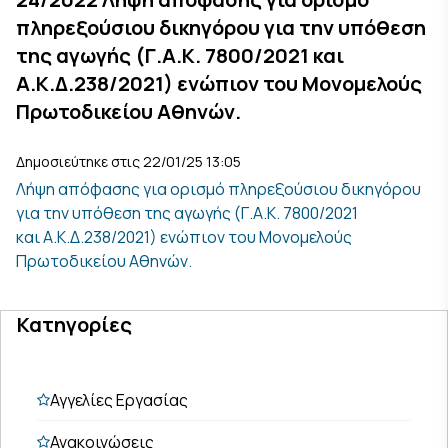
πληρεξούσιου δικηγόρου για την υπόθεση
της αγωγής (Γ.Α.Κ. 7800/2021 και
Α.Κ.Δ.238/2021) ενώπιον του Μονομελούς
Πρωτοδικείου Αθηνών.
Δημοσιεύτηκε στις 22/01/25 13:05
Λήψη απόφασης για ορισμό πληρεξούσιου δικηγόρου
για την υπόθεση της αγωγής (Γ.Α.Κ. 7800/2021
και Α.Κ.Δ.238/2021) ενώπιον του Μονομελούς
Πρωτοδικείου Αθηνών.
Κατηγορίες
Αγγελίες Εργασίας
Ανακοινώσεις