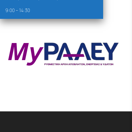
9:00 – 14:30