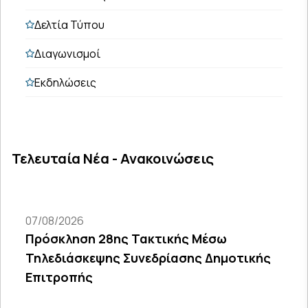
Δελτία Τύπου
Διαγωνισμοί
Εκδηλώσεις
Τελευταία Νέα - Ανακοινώσεις
07/08/2026
Πρόσκληση 28ης Τακτικής Μέσω
Τηλεδιάσκεψης Συνεδρίασης Δημοτικής
Επιτροπής