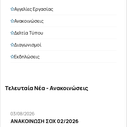
Αγγελίες Εργασίας
Ανακοινώσεις
Δελτία Τύπου
Διαγωνισμοί
Εκδηλώσεις
Τελευταία Νέα - Ανακοινώσεις
03/08/2026
ΑΝΑΚΟΙΝΩΣΗ ΣΟΧ 02/2026