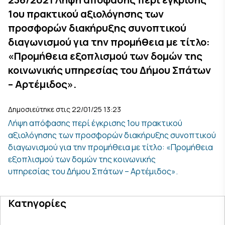
1ου πρακτικού αξιολόγησης των
προσφορών διακήρυξης συνοπτικού
διαγωνισμού για την προμήθεια με τίτλο:
«Προμήθεια εξοπλισμού των δομών της
κοινωνικής υπηρεσίας του Δήμου Σπάτων
– Αρτέμιδος».
Δημοσιεύτηκε στις 22/01/25 13:23
Λήψη απόφασης περί έγκρισης 1ου πρακτικού
αξιολόγησης των προσφορών διακήρυξης συνοπτικού
διαγωνισμού για την προμήθεια με τίτλο: «Προμήθεια
εξοπλισμού των δομών της κοινωνικής
υπηρεσίας του Δήμου Σπάτων – Αρτέμιδος».
Κατηγορίες