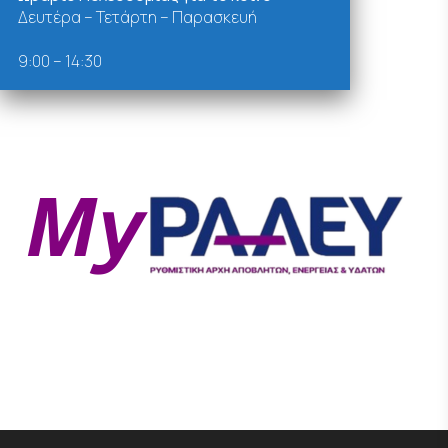
Δευτέρα – Τετάρτη – Παρασκευή
9:00 – 14:30