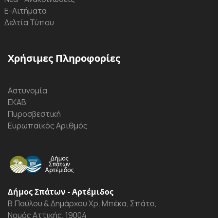
Ε-Αιτήματα
Δελτία Τύπου
Χρήσιμες Πληροφορίες
Αστυνομία
ΕΚΑΒ
Πυροσβεστική
Ευρωπαϊκός Αριθμός
Δήμος Σπάτων - Αρτέμιδος
Β.Παύλου & Δημάρχου Χρ. Μπέκα, Σπάτα,
Νομός Αττικής, 19004