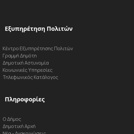
Εξυπηρέτηση Πολιτών
Κέντρο Εξυπηρέτησης Πολιτών
Γραμμή Δημότη
Δημοτική Αστυνομία
Κοινωνικές Υπηρεσίες
Τηλεφωνικός Κατάλογος
Πληροφορίες
Ο Δήμος
Δημοτική Αρχή
Νέα - Ανακοινώσεις