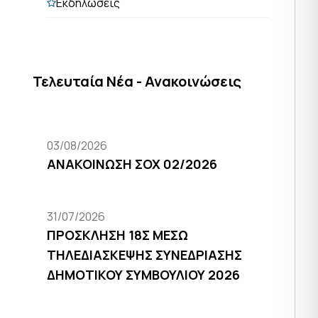
Εκδηλώσεις
Τελευταία Νέα - Ανακοινώσεις
03/08/2026
ΑΝΑΚΟΙΝΩΣΗ ΣΟΧ 02/2026
31/07/2026
ΠΡΟΣΚΛΗΣΗ 18Σ ΜΕΣΩ
ΤΗΛΕΔΙΑΣΚΕΨΗΣ ΣΥΝΕΔΡΙΑΣΗΣ
ΔΗΜΟΤΙΚΟΥ ΣΥΜΒΟΥΛΙΟΥ 2026