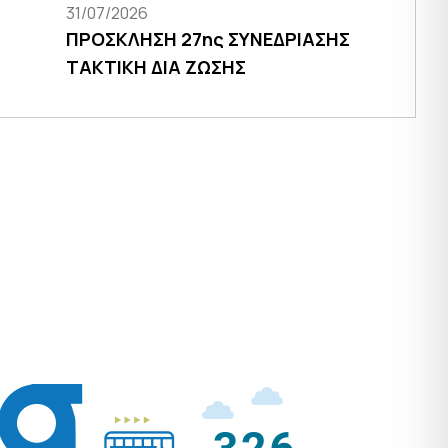
31/07/2026
ΠΡΟΣΚΛΗΣΗ 27ης ΣΥΝΕΔΡΙΑΣΗΣ
ΤΑΚΤΙΚΗ ΔΙΑ ΖΩΣΗΣ