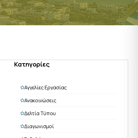
Κατηγορίες
Αγγελίες Εργασίας
Ανακοινώσεις
Δελτία Τύπου
Διαγωνισμοί