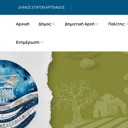
Μετάβαση στο περιεχόμενο
ΔΗΜΟΣ ΣΠΑΤΩΝ ΑΡΤΕΜΙΔΟΣ
Αρχική
Δήμος
Δημοτική Αρχή
Πολίτης
Ενημέρωση