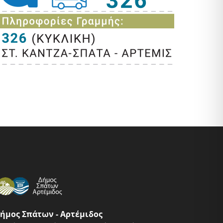
ήμος Σπάτων - Αρτέμιδος