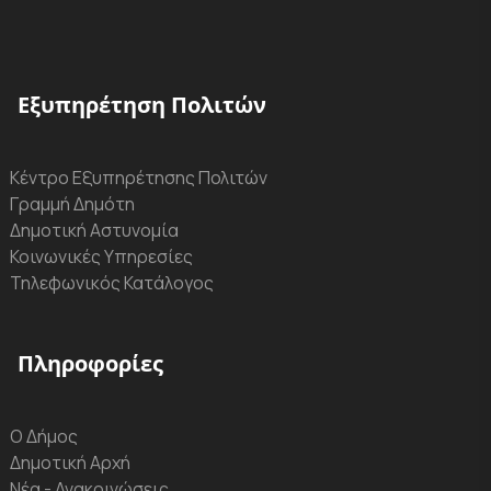
Εξυπηρέτηση Πολιτών
Κέντρο Εξυπηρέτησης Πολιτών
Γραμμή Δημότη
Δημοτική Αστυνομία
Κοινωνικές Υπηρεσίες
Τηλεφωνικός Κατάλογος
Πληροφορίες
Ο Δήμος
Δημοτική Αρχή
Νέα - Ανακοινώσεις