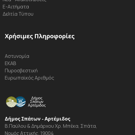
Ε-Αιτήματα
Δελτία Τύπου
Χρήσιμες Πληροφορίες
Αστυνομία
ΕΚΑΒ
Πυροσβεστική
Ευρωπαϊκός Αριθμός
Δήμος Σπάτων - Αρτέμιδος
Β.Παύλου & Δημάρχου Χρ. Μπέκα, Σπάτα,
Νομός Αττικής, 19004