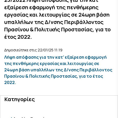
εξαίρεση εφαρμογή της πενθήμερης
εργασίας και λειτουργίας σε 24ωρη βάση
υπαλλήλων της Δ/νσης Περιβάλλοντος
Πρασίνου & Πολιτικής Προστασίας, για το
έτος 2022.
Δημοσιεύτηκε στις 22/01/25 11:19
Λήψη απόφασης για την κατ’ εξαίρεση εφαρμογή
της πενθήμερης εργασίας και λειτουργίας σε
24ωρη βάση υπαλλήλων της Δ/νσης Περιβάλλοντος
Πρασίνου & Πολιτικής Προστασίας, για το έτος
2022.
Κατηγορίες