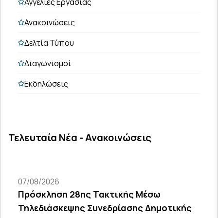
Αγγελίες Εργασίας
Ανακοινώσεις
Δελτία Τύπου
Διαγωνισμοί
Εκδηλώσεις
Τελευταία Νέα - Ανακοινώσεις
07/08/2026
Πρόσκληση 28ης Τακτικής Μέσω
Τηλεδιάσκεψης Συνεδρίασης Δημοτικής