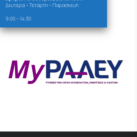
Δευτέρα – Τετάρτη – Παρασκευή
9:00 – 14:30