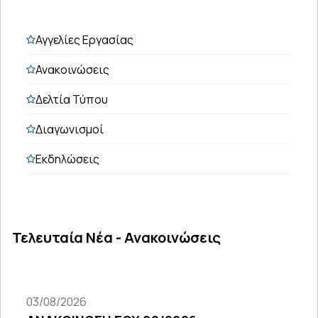
Αγγελίες Εργασίας
Ανακοινώσεις
Δελτία Τύπου
Διαγωνισμοί
Εκδηλώσεις
Τελευταία Νέα - Ανακοινώσεις
03/08/2026