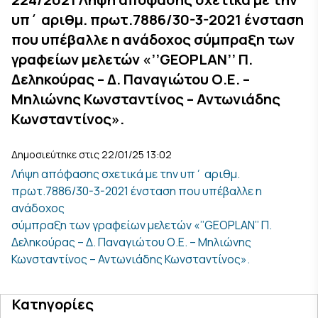
υπ΄ αριθμ. πρωτ.7886/30-3-2021 ένσταση
που υπέβαλλε η ανάδοχος σύμπραξη των
γραφείων μελετών «’’GEOPLAN’’ Π.
Δεληκούρας – Δ. Παναγιώτου Ο.Ε. –
Μηλιώνης Κωνσταντίνος – Αντωνιάδης
Κωνσταντίνος».
Δημοσιεύτηκε στις 22/01/25 13:02
Λήψη απόφασης σχετικά με την υπ΄ αριθμ.
πρωτ.7886/30-3-2021 ένσταση που υπέβαλλε η
ανάδοχος
σύμπραξη των γραφείων μελετών «’’GEOPLAN’’ Π.
Δεληκούρας – Δ. Παναγιώτου Ο.Ε. – Μηλιώνης
Κωνσταντίνος – Αντωνιάδης Κωνσταντίνος».
Κατηγορίες