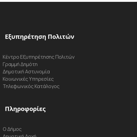
Εξυπηρέτηση Πολιτών
Κέντρο Εξυπηρέτησης Πολιτών
Γραμμή Δημότη
Δημοτική Αστυνομία
Κοινωνικές Υπηρεσίες
Τηλεφωνικός Κατάλογος
Πληροφορίες
Ο Δήμος
Δημοτική Αρχή