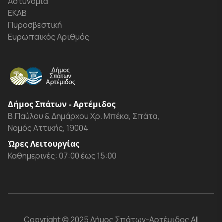
Αστυνομία
ΕΚΑΒ
Πυροσβεστική
Ευρωπαϊκός Αριθμός
Δήμος Σπάτων - Αρτέμιδος
Β.Παύλου & Δημάρχου Χρ. Μπέκα, Σπάτα,
Νομός Αττικής, 19004
Ώρες Λειτουργίας
Καθημερινές: 07:00 έως 15:00
Copyright
© 2025 Δήμος Σπάτων-Αρτέμιδος
All