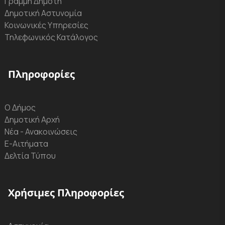
Γραμμή Δημότη
Δημοτική Αστυνομία
Κοινωνικές Υπηρεσίες
Τηλεφωνικός Κατάλογος
Πληροφορίες
Ο Δήμος
Δημοτική Αρχή
Νέα - Ανακοινώσεις
Ε-Αιτήματα
Δελτία Τύπου
Χρήσιμες Πληροφορίες