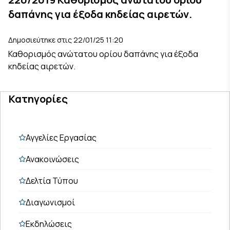
δαπάνης για έξοδα κηδείας αιρετών.
Δημοσιεύτηκε στις 22/01/25 11:20
Καθορισμός ανώτατου ορίου δαπάνης για έξοδα
κηδείας αιρετών.
Κατηγορίες
Αγγελίες Εργασίας
Ανακοινώσεις
Δελτία Τύπου
Διαγωνισμοί
Εκδηλώσεις