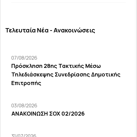
Τελευταία Νέα - Ανακοινώσεις
07/08/2026
Πρόσκληση 28ης Τακτικής Μέσω
Τηλεδιάσκεψης Συνεδρίασης Δημοτικής
Επιτροπής
03/08/2026
ΑΝΑΚΟΙΝΩΣΗ ΣΟΧ 02/2026
31/07/2026