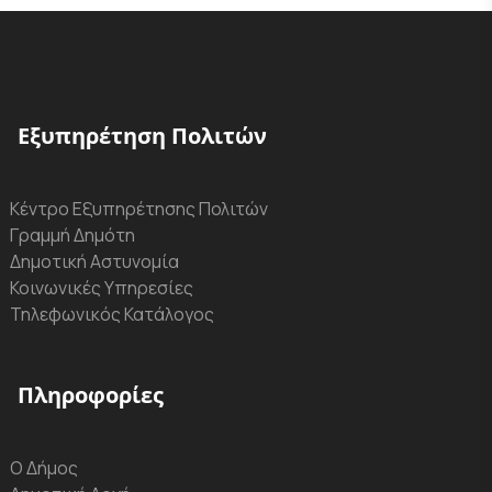
Εξυπηρέτηση Πολιτών
Κέντρο Εξυπηρέτησης Πολιτών
Γραμμή Δημότη
Δημοτική Αστυνομία
Κοινωνικές Υπηρεσίες
Τηλεφωνικός Κατάλογος
Πληροφορίες
Ο Δήμος