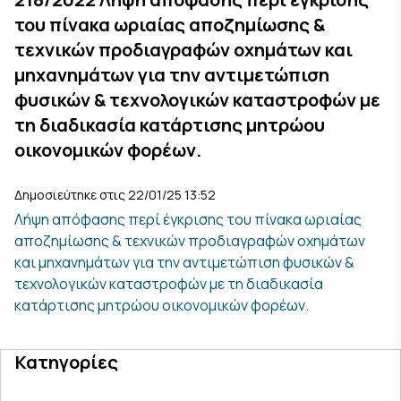
του πίνακα ωριαίας αποζημίωσης &
τεχνικών προδιαγραφών οχημάτων και
μηχανημάτων για την αντιμετώπιση
φυσικών & τεχνολογικών καταστροφών με
τη διαδικασία κατάρτισης μητρώου
οικονομικών φορέων.
Δημοσιεύτηκε στις 22/01/25 13:52
Λήψη απόφασης περί έγκρισης του πίνακα ωριαίας
αποζημίωσης & τεχνικών προδιαγραφών οχημάτων
και μηχανημάτων για την αντιμετώπιση φυσικών &
τεχνολογικών καταστροφών με τη διαδικασία
κατάρτισης μητρώου οικονομικών φορέων.
Κατηγορίες