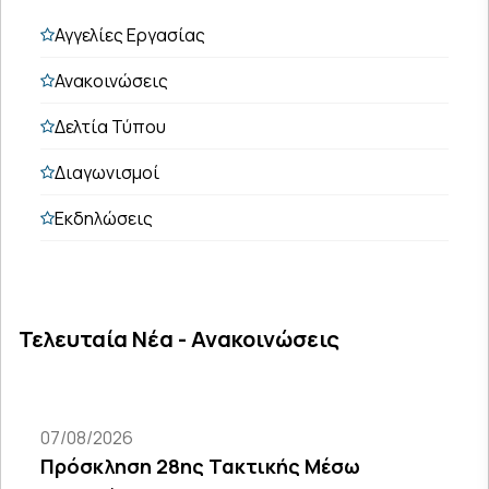
Αγγελίες Εργασίας
Ανακοινώσεις
Δελτία Τύπου
Διαγωνισμοί
Εκδηλώσεις
Τελευταία Νέα - Ανακοινώσεις
07/08/2026
Πρόσκληση 28ης Τακτικής Μέσω