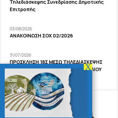
Τηλεδιάσκεψης Συνεδρίασης Δημοτικής
Επιτροπής
03/08/2026
ΑΝΑΚΟΙΝΩΣΗ ΣΟΧ 02/2026
31/07/2026
ΠΡΟΣΚΛΗΣΗ 18Σ ΜΕΣΩ ΤΗΛΕΔΙΑΣΚΕΨΗΣ
ΣΥΝΕΔΡΙΑΣΗΣ ΔΗΜΟΤΙΚΟΥ ΣΥΜΒΟΥΛΙΟΥ
2026
Δράσεις - Χρήσιμοι