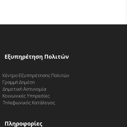
Εξυπηρέτηση Πολιτών
Κέντρο Εξυπηρέτησης Πολιτών
Γραμμή Δημότη
Δημοτική Αστυνομία
Κοινωνικές Υπηρεσίες
Τηλεφωνικός Κατάλογος
Πληροφορίες