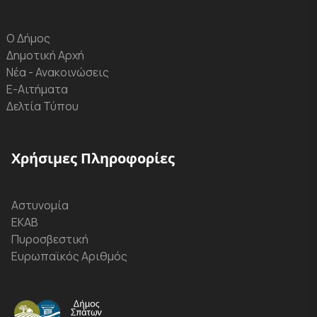
Ο Δήμος
Δημοτική Αρχή
Νέα - Ανακοινώσεις
Ε-Αιτήματα
Δελτία Τύπου
Χρήσιμες Πληροφορίες
Αστυνομία
ΕΚΑΒ
Πυροσβεστική
Ευρωπαϊκός Αριθμός