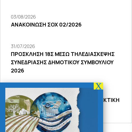
03/08/2026
ΑΝΑΚΟΙΝΩΣΗ ΣΟΧ 02/2026
31/07/2026
ΠΡΟΣΚΛΗΣΗ 18Σ ΜΕΣΩ ΤΗΛΕΔΙΑΣΚΕΨΗΣ
ΣΥΝΕΔΡΙΑΣΗΣ ΔΗΜΟΤΙΚΟΥ ΣΥΜΒΟΥΛΙΟΥ
2026
31/07/2026
ΠΡΟΣΚΛΗΣΗ 27ης ΣΥΝΕΔΡΙΑΣΗΣ ΤΑΚΤΙΚΗ
ΔΙΑ ΖΩΣΗΣ