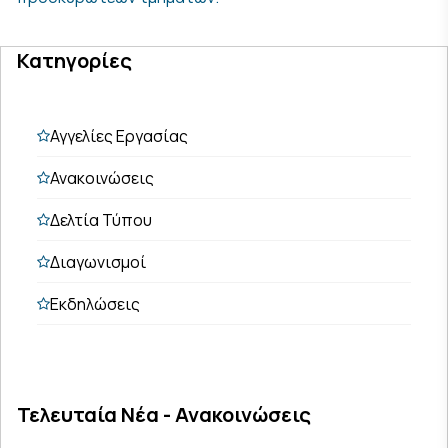
Κατηγορίες
Αγγελίες Εργασίας
Ανακοινώσεις
Δελτία Τύπου
Διαγωνισμοί
Εκδηλώσεις
Τελευταία Νέα - Ανακοινώσεις