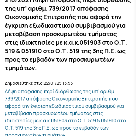
της υπ’ αριθμ. 739/2017 απόφασης
Οικονομικής Επιτροπής που αφορά την
έγκριση εξωδικαστικού συμβιβασμού για
μεταβίβαση προσκυρωτέου τμήματος
στις ιδιοκτησίες με κ.α.κ.051903 στο Ο.Τ.
519 & 051910 στο Ο.Τ. 519 της 3ης Π.Ε. ως
προς το εμβαδόν των προσκυρωτέων
τμημάτων.
Δημοσιεύτηκε στις 22/01/25 13:53
Λήψη απόφασης περί διόρθωσης της υπ’ αριθμ.
739/2017 απόφασης Οικονομικής Επιτροπής που
αφορά την έγκριση εξωδικαστικού συμβιβασμού για
μεταβίβαση προσκυρωτέου τμήματος στις
ιδιοκτησίες με κ.α.κ.051903 στο Ο.Τ. 519 & 051910 στο
Ο.Τ. 519 της 3ης Π.Ε. ως προς το εμβαδόν των
προσκυρωτέων τμημάτων.