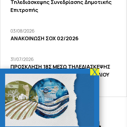
Τηλεδιάσκεψης Συνεδρίασης Δημοτικής
Επιτροπής
03/08/2026
ΑΝΑΚΟΙΝΩΣΗ ΣΟΧ 02/2026
31/07/2026
ΠΡΟΣΚΛΗΣΗ 18Σ ΜΕΣΩ ΤΗΛΕΔΙΑΣΚΕΨΗΣ
ΣΥΝΕΔΡΙΑΣΗΣ ΔΗΜΟΤΙΚΟΥ ΣΥΜΒΟΥΛΙΟΥ
2026
Δράσεις - Χρήσιμοι