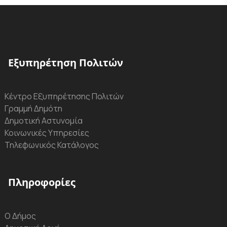
Εξυπηρέτηση Πολιτών
Κέντρο Εξυπηρέτησης Πολιτών
Γραμμή Δημότη
Δημοτική Αστυνομία
Κοινωνικές Υπηρεσίες
Τηλεφωνικός Κατάλογος
Πληροφορίες
Ο Δήμος