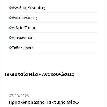
Αγγελίες Εργασίας
Ανακοινώσεις
Δελτία Τύπου
Διαγωνισμοί
Εκδηλώσεις
Τελευταία Νέα - Ανακοινώσεις
07/08/2026
Πρόσκληση 28ης Τακτικής Μέσω