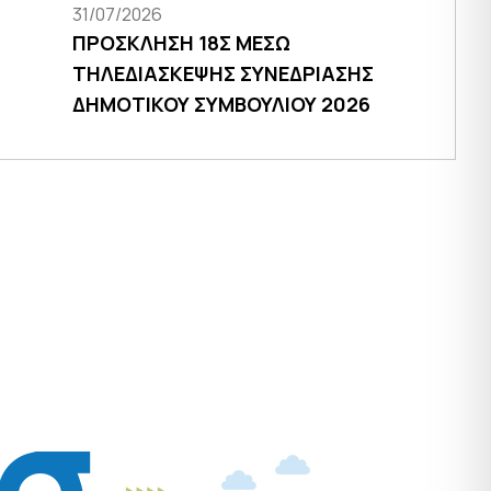
31/07/2026
ΠΡΟΣΚΛΗΣΗ 18Σ ΜΕΣΩ
ΤΗΛΕΔΙΑΣΚΕΨΗΣ ΣΥΝΕΔΡΙΑΣΗΣ
ΔΗΜΟΤΙΚΟΥ ΣΥΜΒΟΥΛΙΟΥ 2026