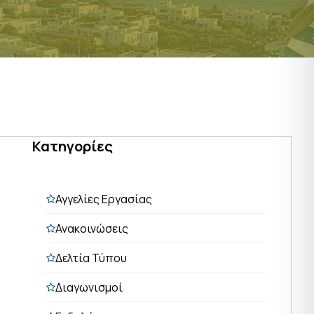
Κατηγορίες
Αγγελίες Εργασίας
Ανακοινώσεις
Δελτία Τύπου
Διαγωνισμοί