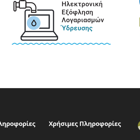
ληροφορίες
Χρήσιμες Πληροφορίες