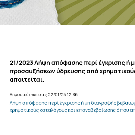
21/2023 Λήψη απόφασης περί έγκρισης ή 
προσαυξήσεων ύδρευσης από χρηματικούς
απαιτείται.
Δημοσιεύτηκε στις 22/01/25 12:36
Λήψη απόφασης περί έγκρισης ή μη διαγραφής βεβαι
χρηματικούς καταλόγους και επαναβεβαίωσης όπου απ