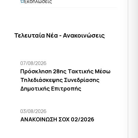
Εκδηλώσεις
Τελευταία Νέα - Ανακοινώσεις
07/08/2026
Πρόσκληση 28ης Τακτικής Μέσω
Τηλεδιάσκεψης Συνεδρίασης
Δημοτικής Επιτροπής
03/08/2026
ΑΝΑΚΟΙΝΩΣΗ ΣΟΧ 02/2026