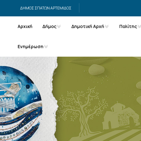
Μετάβαση στο περιεχόμενο
ΔΗΜΟΣ ΣΠΑΤΩΝ ΑΡΤΕΜΙΔΟΣ
Αρχική
Δήμος
Δημοτική Αρχή
Πολίτης
Ενημέρωση