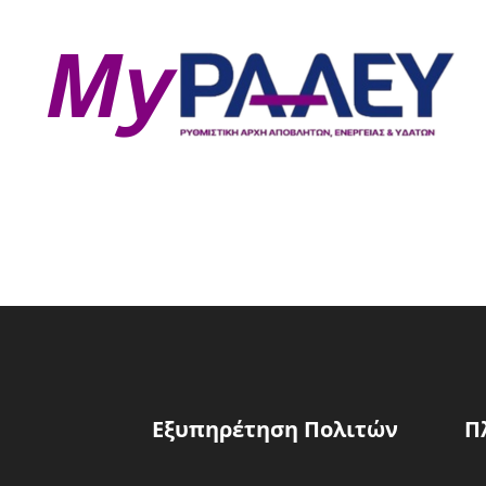
Εξυπηρέτηση Πολιτών
Π