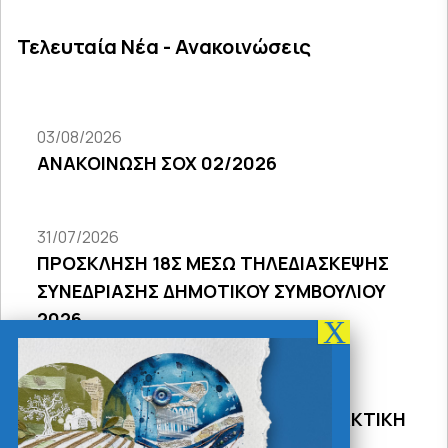
Τελευταία Νέα - Ανακοινώσεις
03/08/2026
ΑΝΑΚΟΙΝΩΣΗ ΣΟΧ 02/2026
31/07/2026
ΠΡΟΣΚΛΗΣΗ 18Σ ΜΕΣΩ ΤΗΛΕΔΙΑΣΚΕΨΗΣ
ΣΥΝΕΔΡΙΑΣΗΣ ΔΗΜΟΤΙΚΟΥ ΣΥΜΒΟΥΛΙΟΥ
2026
31/07/2026
ΠΡΟΣΚΛΗΣΗ 27ης ΣΥΝΕΔΡΙΑΣΗΣ ΤΑΚΤΙΚΗ
ΔΙΑ ΖΩΣΗΣ