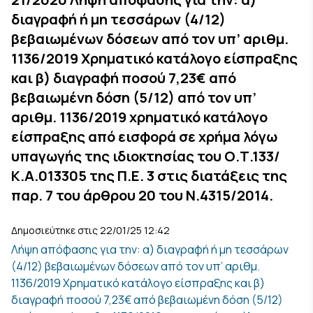
διαγραφή ή μη τεσσάρων (4/12)
βεβαιωμένων δόσεων από τον υπ’ αριθμ.
1136/2019 Χρηματικό κατάλογο είσπραξης
και β) διαγραφή ποσού 7,23€ από
βεβαιωμένη δόση (5/12) από τον υπ’
αριθμ. 1136/2019 χρηματικό κατάλογο
είσπραξης από εισφορά σε χρήμα λόγω
υπαγωγής της ιδιοκτησίας του Ο.Τ.133/
Κ.Α.013305 της Π.Ε. 3 στις διατάξεις της
παρ. 7 του άρθρου 20 του Ν.4315/2014.
Δημοσιεύτηκε στις 22/01/25 12:42
Λήψη απόφασης για την: α) διαγραφή ή μη τεσσάρων
(4/12) βεβαιωμένων δόσεων από τον υπ’ αριθμ.
1136/2019 Χρηματικό κατάλογο είσπραξης και β)
διαγραφή ποσού 7,23€ από βεβαιωμένη δόση (5/12)