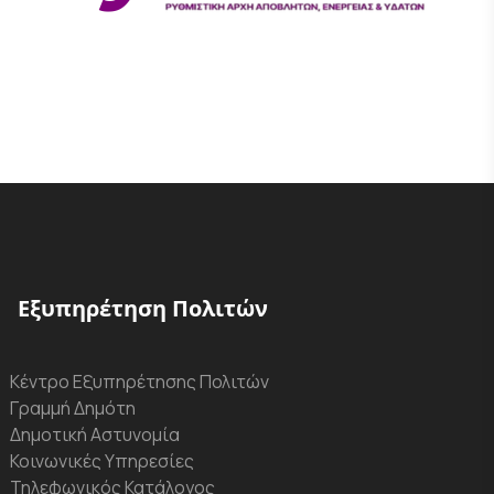
Εξυπηρέτηση Πολιτών
Κέντρο Εξυπηρέτησης Πολιτών
Γραμμή Δημότη
Δημοτική Αστυνομία
Κοινωνικές Υπηρεσίες
Τηλεφωνικός Κατάλογος