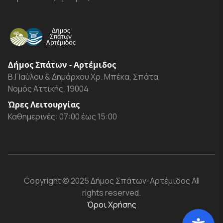
Δήμος Σπάτων - Αρτέμιδος
Β.Παύλου & Δημάρχου Χρ. Μπέκα, Σπάτα,
Νομός Αττικής, 19004
Ώρες Λειτουργίας
Καθημερινές: 07:00 έως 15:00
Copyright
© 2025 Δήμος Σπάτων-Αρτέμιδος
All
rights reserved.
Όροι Χρήσης