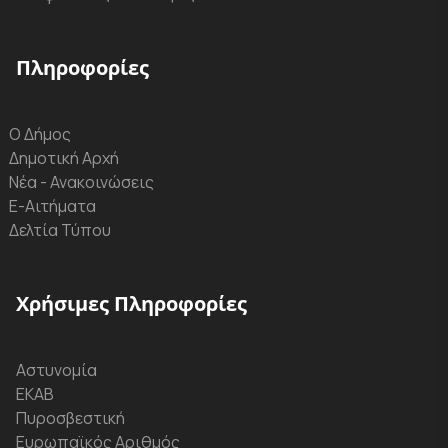
Πληροφορίες
Ο Δήμος
Δημοτική Αρχή
Νέα - Ανακοινώσεις
Ε-Αιτήματα
Δελτία Τύπου
Χρήσιμες Πληροφορίες
Αστυνομία
ΕΚΑΒ
Πυροσβεστική
Ευρωπαϊκός Αριθμός