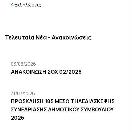
Εκδηλώσεις
Τελευταία Νέα - Ανακοινώσεις
03/08/2026
ΑΝΑΚΟΙΝΩΣΗ ΣΟΧ 02/2026
31/07/2026
ΠΡΟΣΚΛΗΣΗ 18Σ ΜΕΣΩ ΤΗΛΕΔΙΑΣΚΕΨΗΣ
ΣΥΝΕΔΡΙΑΣΗΣ ΔΗΜΟΤΙΚΟΥ ΣΥΜΒΟΥΛΙΟΥ
2026