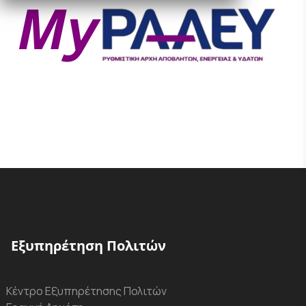
Εξυπηρέτηση Πολιτών
Κέντρο Εξυπηρέτησης Πολιτών