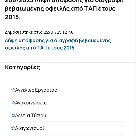
βεβαιωμένης οφειλής από ΤΑΠ έτους
2015.
Δημοσιεύτηκε στις 22/01/25 12:48
Λήψη απόφασης για διαγραφή βεβαιωμένης
οφειλής από ΤΑΠ έτους 2015.
Κατηγορίες
Αγγελίες Εργασίας
Ανακοινώσεις
Δελτία Τύπου
Διαγωνισμοί