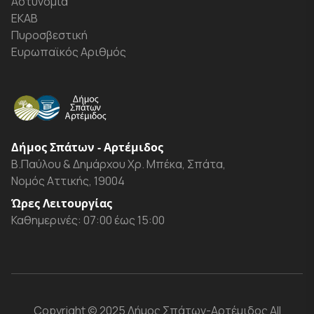
Αστυνομία
ΕΚΑΒ
Πυροσβεστική
Ευρωπαϊκός Αριθμός
Δήμος Σπάτων - Αρτέμιδος
Β.Παύλου & Δημάρχου Χρ. Μπέκα, Σπάτα,
Νομός Αττικής, 19004
Ώρες Λειτουργίας
Καθημερινές: 07:00 έως 15:00
Copyright
© 2025 Δήμος Σπάτων-Αρτέμιδος
All