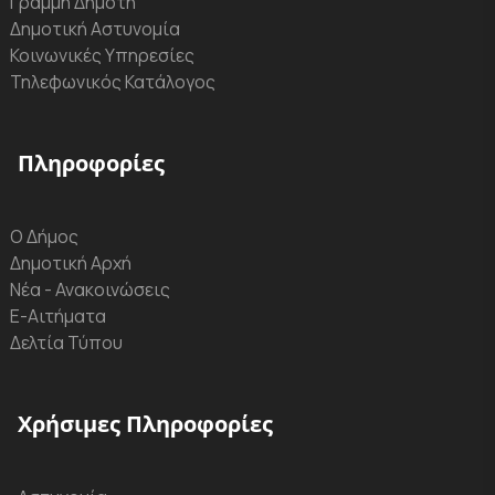
Γραμμή Δημότη
Δημοτική Αστυνομία
Κοινωνικές Υπηρεσίες
Τηλεφωνικός Κατάλογος
Πληροφορίες
Ο Δήμος
Δημοτική Αρχή
Νέα - Ανακοινώσεις
Ε-Αιτήματα
Δελτία Τύπου
Χρήσιμες Πληροφορίες