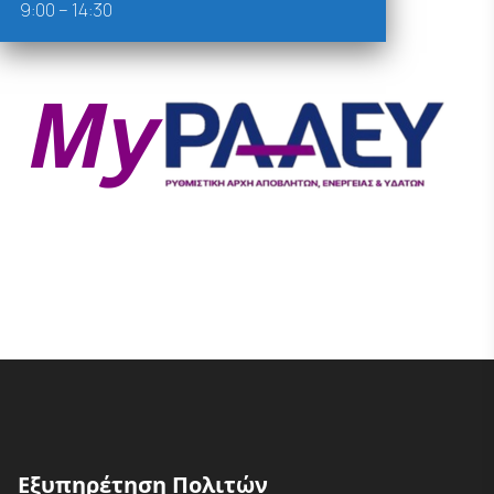
9:00 – 14:30
Εξυπηρέτηση Πολιτών