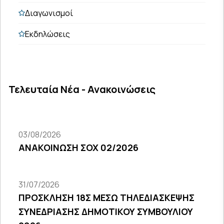
Διαγωνισμοί
Εκδηλώσεις
Τελευταία Νέα - Ανακοινώσεις
03/08/2026
ΑΝΑΚΟΙΝΩΣΗ ΣΟΧ 02/2026
31/07/2026
ΠΡΟΣΚΛΗΣΗ 18Σ ΜΕΣΩ ΤΗΛΕΔΙΑΣΚΕΨΗΣ
ΣΥΝΕΔΡΙΑΣΗΣ ΔΗΜΟΤΙΚΟΥ ΣΥΜΒΟΥΛΙΟΥ