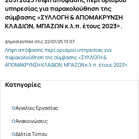
υπηρεσίας για παρακολούθηση της
σύμβασης «ΣΥΛΛΟΓΗ & ΑΠΟΜΑΚΡΥΝΣΗ
ΚΛΑΔΙΩΝ, ΜΠΑΖΩΝ κ.λ.π. έτους 2023».
Δημοσιεύτηκε στις 22/01/25 13:07
Λήψη απόφασης περί ορισμού υπηρεσίας για
παρακολούθηση της σύμβασης «ΣΥΛΛΟΓΗ &
ΑΠΟΜΑΚΡΥΝΣΗ ΚΛΑΔΙΩΝ, ΜΠΑΖΩΝ κ.λ.π. έτους 2023».
Κατηγορίες
Αγγελίες Εργασίας
Ανακοινώσεις
Δελτία Τύπου