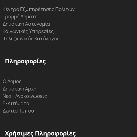
Κέντρο Εξυπηρέτησης Πολιτών
Γραμμή Δημότη
Δημοτική Αστυνομία
Κοινωνικές Υπηρεσίες
Τηλεφωνικός Κατάλογος
Πληροφορίες
Ο Δήμος
Δημοτική Αρχή
Νέα - Ανακοινώσεις
Ε-Αιτήματα
Δελτία Τύπου
Χρήσιμες Πληροφορίες