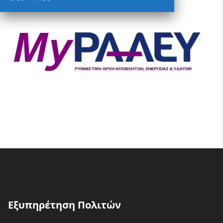
Εξυπηρέτηση Πολιτών