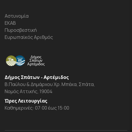
Αστυνομία
ΕΚΑΒ
Πυροσβεστική
Ευρωπαϊκός Αριθμός
Δήμος Σπάτων - Αρτέμιδος
Β.Παύλου & Δημάρχου Χρ. Μπέκα, Σπάτα,
Νομός Αττικής, 19004
Ώρες Λειτουργίας
Καθημερινές: 07:00 έως 15:00