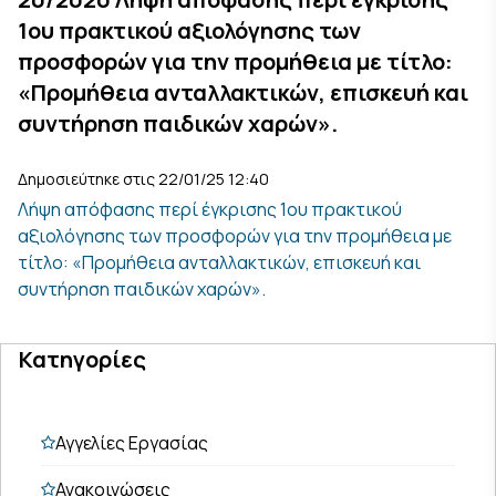
1ου πρακτικού αξιολόγησης των
προσφορών για την προμήθεια με τίτλο:
«Προμήθεια ανταλλακτικών, επισκευή και
συντήρηση παιδικών χαρών».
Δημοσιεύτηκε στις 22/01/25 12:40
Λήψη απόφασης περί έγκρισης 1ου πρακτικού
αξιολόγησης των προσφορών για την προμήθεια με
τίτλο: «Προμήθεια ανταλλακτικών, επισκευή και
συντήρηση παιδικών χαρών».
Κατηγορίες
Αγγελίες Εργασίας
Ανακοινώσεις