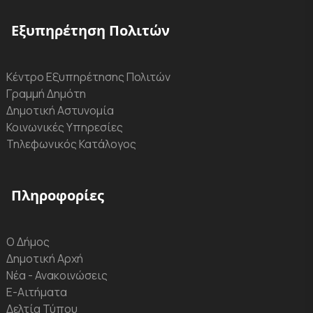
Εξυπηρέτηση Πολιτών
Κέντρο Εξυπηρέτησης Πολιτών
Γραμμή Δημότη
Δημοτική Αστυνομία
Κοινωνικές Υπηρεσίες
Τηλεφωνικός Κατάλογος
Πληροφορίες
Ο Δήμος
Δημοτική Αρχή
Νέα - Ανακοινώσεις
Ε-Αιτήματα
Δελτία Τύπου