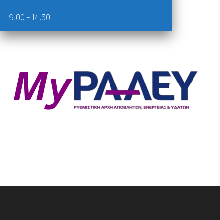
9:00 – 14:30