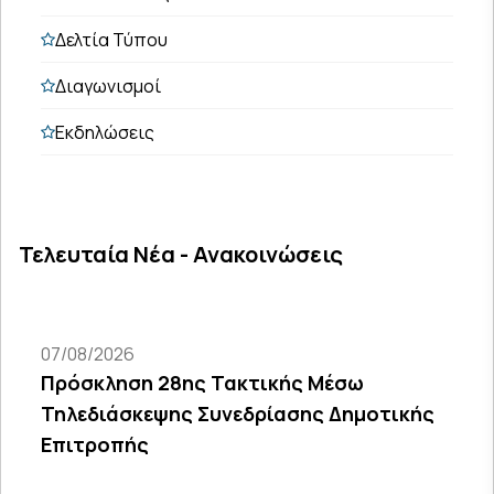
Δελτία Τύπου
Διαγωνισμοί
Εκδηλώσεις
Τελευταία Νέα - Ανακοινώσεις
07/08/2026
Πρόσκληση 28ης Τακτικής Μέσω
Τηλεδιάσκεψης Συνεδρίασης Δημοτικής
Επιτροπής