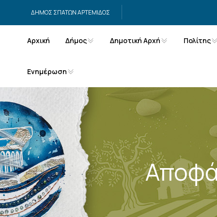
Μετάβαση στο περιεχόμενο
ΔΗΜΟΣ ΣΠΑΤΩΝ ΑΡΤΕΜΙΔΟΣ
Αρχική
Δήμος
Δημοτική Αρχή
Πολίτης
Ενημέρωση
Αποφά