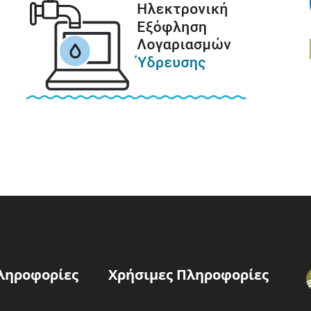
ληροφορίες
Χρήσιμες Πληροφορίες