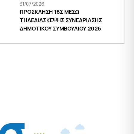
31/07/2026
ΠΡΟΣΚΛΗΣΗ 18Σ ΜΕΣΩ
ΤΗΛΕΔΙΑΣΚΕΨΗΣ ΣΥΝΕΔΡΙΑΣΗΣ
ΔΗΜΟΤΙΚΟΥ ΣΥΜΒΟΥΛΙΟΥ 2026