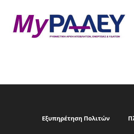
Εξυπηρέτηση Πολιτών
Π