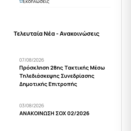
Εκδηλώσεις
Τελευταία Νέα - Ανακοινώσεις
07/08/2026
Πρόσκληση 28ης Τακτικής Μέσω
Τηλεδιάσκεψης Συνεδρίασης
Δημοτικής Επιτροπής
03/08/2026
ΑΝΑΚΟΙΝΩΣΗ ΣΟΧ 02/2026