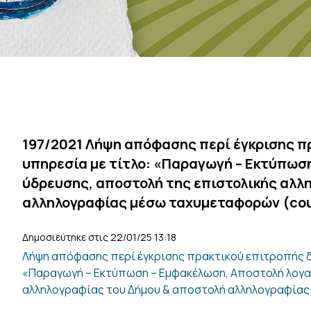
197/2021 Λήψη απόφασης περί έγκρισης π
υπηρεσία με τίτλο: «Παραγωγή – Εκτύπωσ
ύδρευσης, αποστολή της επιστολικής αλλ
αλληλογραφίας μέσω ταχυμεταφορών (cou
Δημοσιεύτηκε στις 22/01/25 13:18
Λήψη απόφασης περί έγκρισης πρακτικού επιτροπής δι
«Παραγωγή – Εκτύπωση – Εμφακέλωση, Αποστολή λογα
αλληλογραφίας του Δήμου & αποστολή αλληλογραφίας 