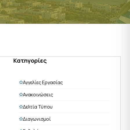
Κατηγορίες
Αγγελίες Εργασίας
Ανακοινώσεις
Δελτία Τύπου
Διαγωνισμοί