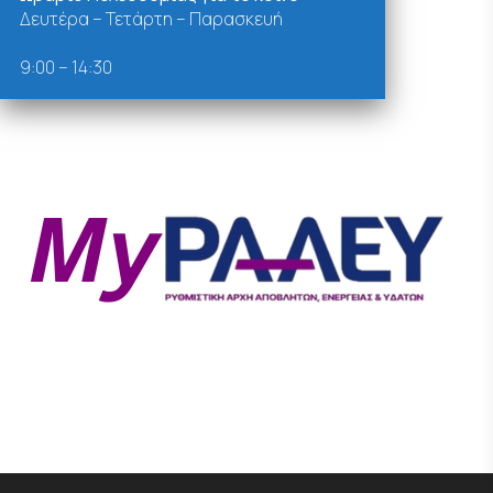
Δευτέρα – Τετάρτη – Παρασκευή
9:00 – 14:30