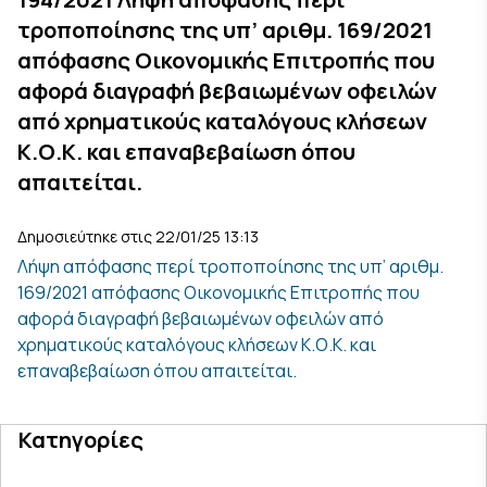
τροποποίησης της υπ’ αριθμ. 169/2021
απόφασης Οικονομικής Επιτροπής που
αφορά διαγραφή βεβαιωμένων οφειλών
από χρηματικούς καταλόγους κλήσεων
Κ.Ο.Κ. και επαναβεβαίωση όπου
απαιτείται.
Δημοσιεύτηκε στις 22/01/25 13:13
Λήψη απόφασης περί τροποποίησης της υπ’ αριθμ.
169/2021 απόφασης Οικονομικής Επιτροπής που
αφορά διαγραφή βεβαιωμένων οφειλών από
χρηματικούς καταλόγους κλήσεων Κ.Ο.Κ. και
επαναβεβαίωση όπου απαιτείται.
Κατηγορίες