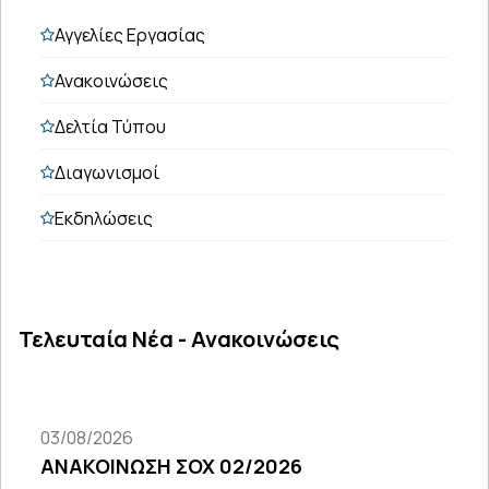
Αγγελίες Εργασίας
Ανακοινώσεις
Δελτία Τύπου
Διαγωνισμοί
Εκδηλώσεις
Τελευταία Νέα - Ανακοινώσεις
03/08/2026
ΑΝΑΚΟΙΝΩΣΗ ΣΟΧ 02/2026