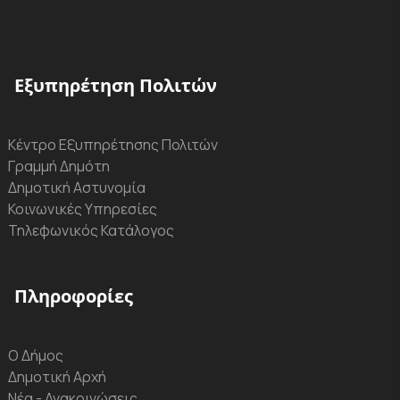
Εξυπηρέτηση Πολιτών
Κέντρο Εξυπηρέτησης Πολιτών
Γραμμή Δημότη
Δημοτική Αστυνομία
Κοινωνικές Υπηρεσίες
Τηλεφωνικός Κατάλογος
Πληροφορίες
Ο Δήμος
Δημοτική Αρχή
Νέα - Ανακοινώσεις