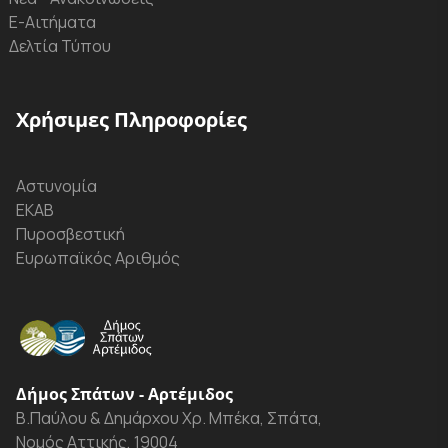
Ε-Αιτήματα
Δελτία Τύπου
Χρήσιμες Πληροφορίες
Αστυνομία
ΕΚΑΒ
Πυροσβεστική
Ευρωπαϊκός Αριθμός
Δήμος Σπάτων - Αρτέμιδος
Β.Παύλου & Δημάρχου Χρ. Μπέκα, Σπάτα,
Νομός Αττικής, 19004