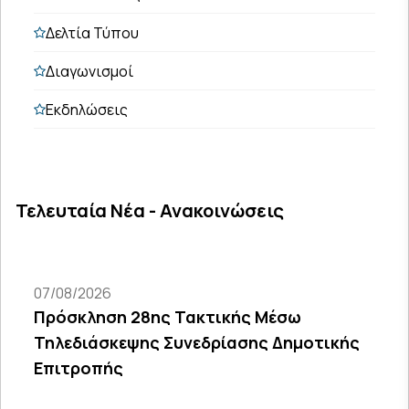
Δελτία Τύπου
Διαγωνισμοί
Εκδηλώσεις
Τελευταία Νέα - Ανακοινώσεις
07/08/2026
Πρόσκληση 28ης Τακτικής Μέσω
Τηλεδιάσκεψης Συνεδρίασης Δημοτικής
Επιτροπής