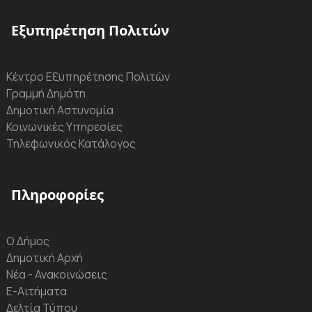
Εξυπηρέτηση Πολιτών
Κέντρο Εξυπηρέτησης Πολιτών
Γραμμή Δημότη
Δημοτική Αστυνομία
Κοινωνικές Υπηρεσίες
Τηλεφωνικός Κατάλογος
Πληροφορίες
Ο Δήμος
Δημοτική Αρχή
Νέα - Ανακοινώσεις
Ε-Αιτήματα
Δελτία Τύπου