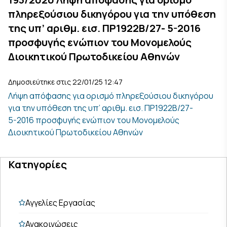
πληρεξούσιου δικηγόρου για την υπόθεση
της υπ’ αριθμ. εισ. ΠΡ1922Β/27- 5-2016
προσφυγής ενώπιον του Μονομελούς
Διοικητικού Πρωτοδικείου Αθηνών
Δημοσιεύτηκε στις 22/01/25 12:47
Λήψη απόφασης για ορισμό πληρεξούσιου δικηγόρου
για την υπόθεση της υπ’ αριθμ. εισ. ΠΡ1922Β/27-
5-2016 προσφυγής ενώπιον του Μονομελούς
Διοικητικού Πρωτοδικείου Αθηνών
Κατηγορίες
Αγγελίες Εργασίας
Ανακοινώσεις