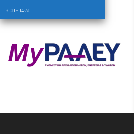
9:00 – 14:30