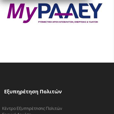
Εξυπηρέτηση Πολιτών
Κέντρο Εξυπηρέτησης Πολιτών