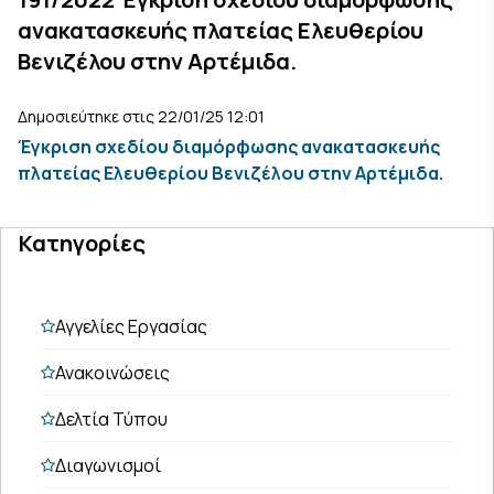
ανακατασκευής πλατείας Ελευθερίου
Βενιζέλου στην Αρτέμιδα.
Δημοσιεύτηκε στις 22/01/25 12:01
Έγκριση σχεδίου διαμόρφωσης ανακατασκευής
πλατείας Ελευθερίου Βενιζέλου στην Αρτέμιδα.
Κατηγορίες
Αγγελίες Εργασίας
Ανακοινώσεις
Δελτία Τύπου
Διαγωνισμοί