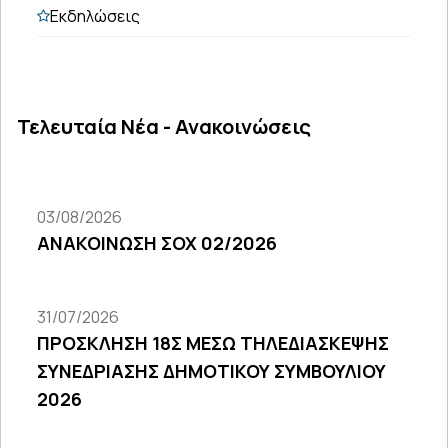
Εκδηλώσεις
Τελευταία Νέα - Ανακοινώσεις
03/08/2026
ΑΝΑΚΟΙΝΩΣΗ ΣΟΧ 02/2026
31/07/2026
ΠΡΟΣΚΛΗΣΗ 18Σ ΜΕΣΩ ΤΗΛΕΔΙΑΣΚΕΨΗΣ
ΣΥΝΕΔΡΙΑΣΗΣ ΔΗΜΟΤΙΚΟΥ ΣΥΜΒΟΥΛΙΟΥ
2026