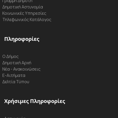
Γραμμή Δημότη
Δημοτική Αστυνομία
Κοινωνικές Υπηρεσίες
Τηλεφωνικός Κατάλογος
Πληροφορίες
Ο Δήμος
Δημοτική Αρχή
Νέα - Ανακοινώσεις
Ε-Αιτήματα
Δελτία Τύπου
Χρήσιμες Πληροφορίες