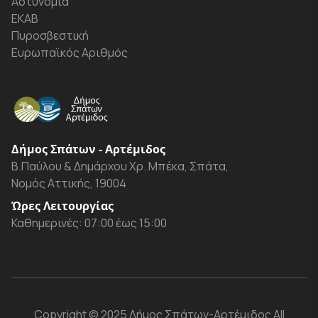
Αστυνομία
ΕΚΑΒ
Πυροσβεστική
Ευρωπαϊκός Αριθμός
Δήμος Σπάτων - Αρτέμιδος
Β.Παύλου & Δημάρχου Χρ. Μπέκα, Σπάτα,
Νομός Αττικής, 19004
Ώρες Λειτουργίας
Καθημερινές: 07:00 έως 15:00
Copyright
© 2025 Δήμος Σπάτων-Αρτέμιδος
All