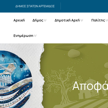
Μετάβαση στο περιεχόμενο
ΔΗΜΟΣ ΣΠΑΤΩΝ ΑΡΤΕΜΙΔΟΣ
Αρχική
Δήμος
Δημοτική Αρχή
Πολίτης
Ενημέρωση
Αποφά