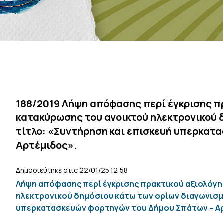
188/2019 Λήψη απόφασης περί έγκρισης π
κατακύρωσης του ανοικτού ηλεκτρονικού 
τίτλο: «Συντήρηση και επισκευή υπερκατ
Αρτέμιδος».
Δημοσιεύτηκε στις 22/01/25 12:58
Λήψη απόφασης περί έγκρισης πρακτικού αξιολόγη
ηλεκτρονικού δημόσιου κάτω των ορίων διαγωνισμο
υπερκατασκευών φορτηγών του Δήμου Σπάτων – Αρ