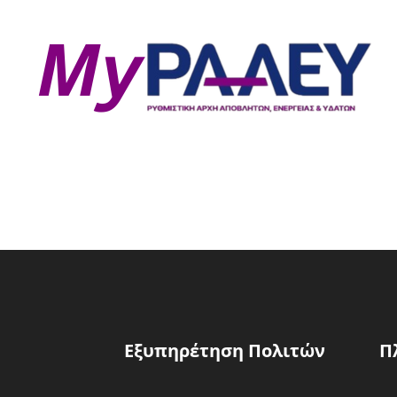
Εξυπηρέτηση Πολιτών
Π