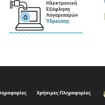
ληροφορίες
Χρήσιμες Πληροφορίες