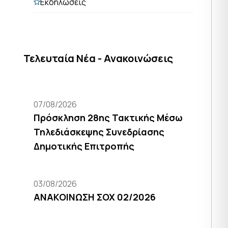
Εκδηλώσεις
Τελευταία Νέα - Ανακοινώσεις
07/08/2026
Πρόσκληση 28ης Τακτικής Μέσω
Τηλεδιάσκεψης Συνεδρίασης
Δημοτικής Επιτροπής
03/08/2026
ΑΝΑΚΟΙΝΩΣΗ ΣΟΧ 02/2026