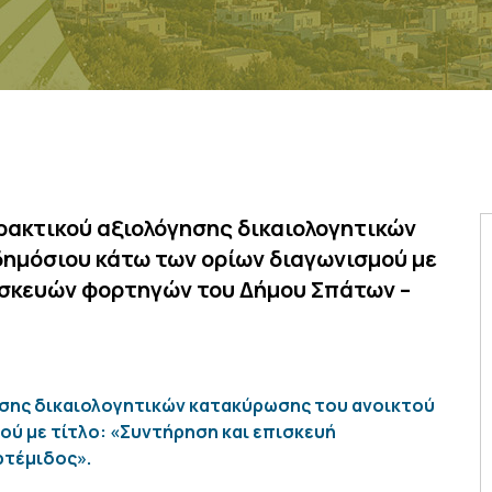
ρακτικού αξιολόγησης δικαιολογητικών
δημόσιου κάτω των ορίων διαγωνισμού με
ασκευών φορτηγών του Δήμου Σπάτων –
σης δικαιολογητικών κατακύρωσης του ανοικτού
ύ με τίτλο: «Συντήρηση και επισκευή
τέμιδος».