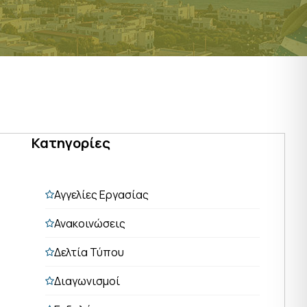
Κατηγορίες
Αγγελίες Εργασίας
Ανακοινώσεις
Δελτία Τύπου
Διαγωνισμοί