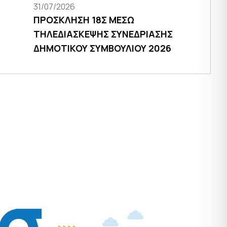
31/07/2026
ΠΡΟΣΚΛΗΣΗ 18Σ ΜΕΣΩ
ΤΗΛΕΔΙΑΣΚΕΨΗΣ ΣΥΝΕΔΡΙΑΣΗΣ
ΔΗΜΟΤΙΚΟΥ ΣΥΜΒΟΥΛΙΟΥ 2026