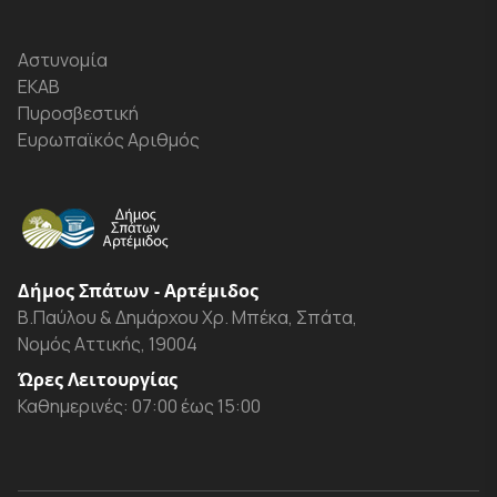
Αστυνομία
ΕΚΑΒ
Πυροσβεστική
Ευρωπαϊκός Αριθμός
Δήμος Σπάτων - Αρτέμιδος
Β.Παύλου & Δημάρχου Χρ. Μπέκα, Σπάτα,
Νομός Αττικής, 19004
Ώρες Λειτουργίας
Καθημερινές: 07:00 έως 15:00