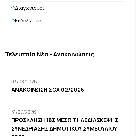
Διαγωνισμοί
Εκδηλώσεις
Τελευταία Νέα - Ανακοινώσεις
03/08/2026
ΑΝΑΚΟΙΝΩΣΗ ΣΟΧ 02/2026
31/07/2026
ΠΡΟΣΚΛΗΣΗ 18Σ ΜΕΣΩ ΤΗΛΕΔΙΑΣΚΕΨΗΣ
ΣΥΝΕΔΡΙΑΣΗΣ ΔΗΜΟΤΙΚΟΥ ΣΥΜΒΟΥΛΙΟΥ