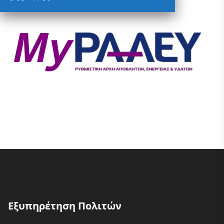
Εξυπηρέτηση Πολιτών