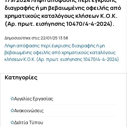
διαγραφής ή μη βεβαιωμένης οφειλής από
χρηματικούς καταλόγους κλήσεων Κ.Ο.Κ.
(Αρ. πρωτ. εισήγησης 10470/4-4-2024).
Δημοσιεύτηκε στις 22/01/25 13:58
Λήψη απόφασης περί έγκρισης διαγραφής ή μη
βεβαιωμένης οφειλής από χρηματικούς καταλόγους
κλήσεων Κ.Ο.Κ. (Αρ. πρωτ. εισήγησης 10470/4-4-2024).
Κατηγορίες
Αγγελίες Εργασίας
Ανακοινώσεις
Δελτία Τύπου