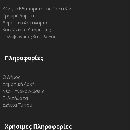
Κέντρο Εξυπηρέτησης Πολιτών
Γραμμή Δημότη
Δημοτική Αστυνομία
Κοινωνικές Υπηρεσίες
Τηλεφωνικός Κατάλογος
Πληροφορίες
Ο Δήμος
Δημοτική Αρχή
Νέα - Ανακοινώσεις
Ε-Αιτήματα
Δελτία Τύπου
Χρήσιμες Πληροφορίες