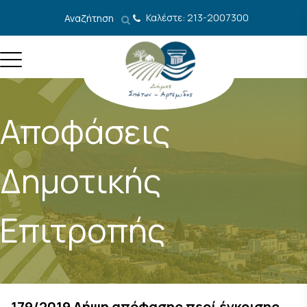
Μετάβαση στο περιεχόμενο
Καλέστε: 213-2007300
Αναζήτηση
Αποφάσεις
Δημοτικής
Επιτροπής
179/2019 Λήψη απόφασης περί έγκρισης