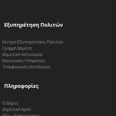
Εξυπηρέτηση Πολιτών
Κέντρο Εξυπηρέτησης Πολιτών
Γραμμή Δημότη
Δημοτική Αστυνομία
Κοινωνικές Υπηρεσίες
Τηλεφωνικός Κατάλογος
Πληροφορίες
Ο Δήμος
Δημοτική Αρχή
Νέα - Ανακοινώσεις