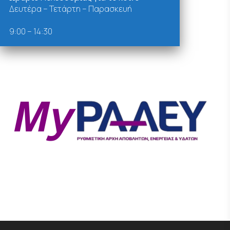
Δευτέρα – Τετάρτη – Παρασκευή
9:00 – 14:30