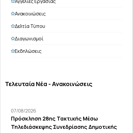
Αγγελίες Εργασίας
Ανακοινώσεις
Δελτία Τύπου
Διαγωνισμοί
Εκδηλώσεις
Τελευταία Νέα - Ανακοινώσεις
07/08/2026
Πρόσκληση 28ης Τακτικής Μέσω
Τηλεδιάσκεψης Συνεδρίασης Δημοτικής