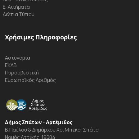
Ε-Αιτήματα
Δελτία Τύπου
Χρήσιμες Πληροφορίες
Αστυνομία
ΕΚΑΒ
Πυροσβεστική
Ευρωπαϊκός Αριθμός
Δήμος Σπάτων - Αρτέμιδος
Β.Παύλου & Δημάρχου Χρ. Μπέκα, Σπάτα,
Νομός Αττικής, 19004