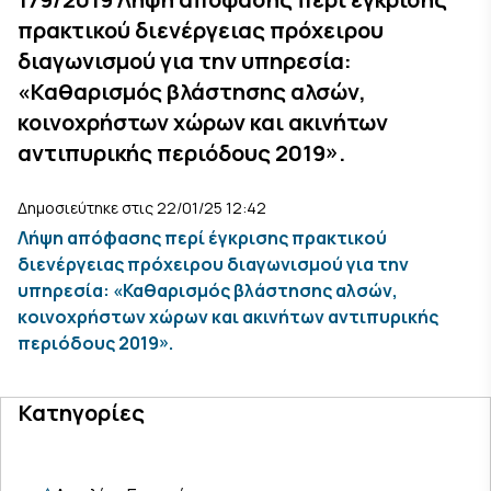
πρακτικού διενέργειας πρόχειρου
διαγωνισμού για την υπηρεσία:
«Καθαρισμός βλάστησης αλσών,
κοινοχρήστων χώρων και ακινήτων
αντιπυρικής περιόδους 2019».
Δημοσιεύτηκε στις 22/01/25 12:42
Λήψη απόφασης περί έγκρισης πρακτικού
διενέργειας πρόχειρου διαγωνισμού για την
υπηρεσία: «Καθαρισμός βλάστησης αλσών,
κοινοχρήστων χώρων και ακινήτων αντιπυρικής
περιόδους 2019».
Κατηγορίες