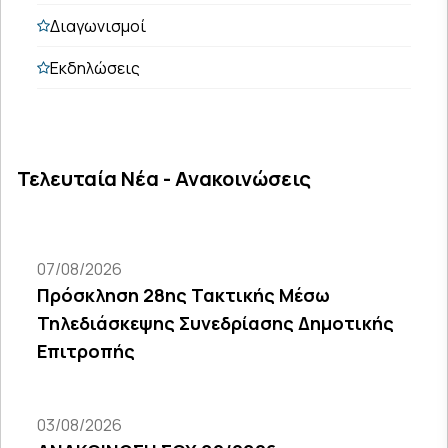
Διαγωνισμοί
Εκδηλώσεις
Τελευταία Νέα - Ανακοινώσεις
07/08/2026
Πρόσκληση 28ης Τακτικής Μέσω
Τηλεδιάσκεψης Συνεδρίασης Δημοτικής
Επιτροπής
03/08/2026