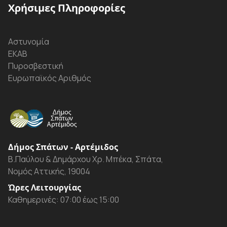
Χρήσιμες Πληροφορίες
Αστυνομία
ΕΚΑΒ
Πυροσβεστική
Ευρωπαϊκός Αριθμός
Δήμος Σπάτων - Αρτέμιδος
Β.Παύλου & Δημάρχου Χρ. Μπέκα, Σπάτα,
Νομός Αττικής, 19004
Ώρες Λειτουργίας
Καθημερινές: 07:00 έως 15:00