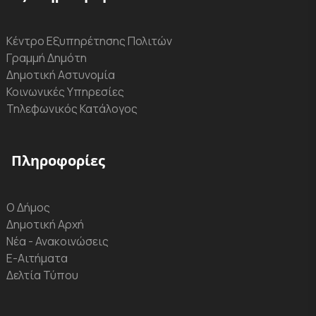
Κέντρο Εξυπηρέτησης Πολιτών
Γραμμή Δημότη
Δημοτική Αστυνομία
Κοινωνικές Υπηρεσίες
Τηλεφωνικός Κατάλογος
Πληροφορίες
Ο Δήμος
Δημοτική Αρχή
Νέα - Ανακοινώσεις
Ε-Αιτήματα
Δελτία Τύπου