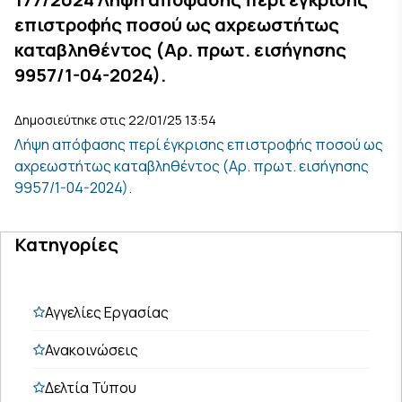
επιστροφής ποσού ως αχρεωστήτως
καταβληθέντος (Αρ. πρωτ. εισήγησης
9957/1-04-2024).
Δημοσιεύτηκε στις 22/01/25 13:54
Λήψη απόφασης περί έγκρισης επιστροφής ποσού ως
αχρεωστήτως καταβληθέντος (Αρ. πρωτ. εισήγησης
9957/1-04-2024).
Κατηγορίες
Αγγελίες Εργασίας
Ανακοινώσεις
Δελτία Τύπου