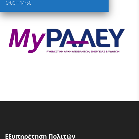
9:00 – 14:30
Εξυπηρέτηση Πολιτών