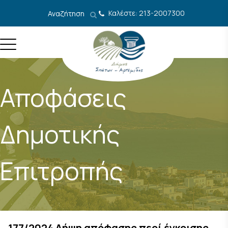
Μετάβαση στο περιεχόμενο
Καλέστε: 213-2007300
Αναζήτηση
Αποφάσεις
Δημοτικής
Επιτροπής
177/2024 Λήψη απόφασης περί έγκρισης