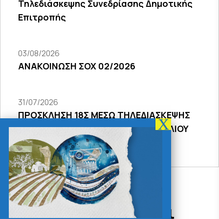
Τηλεδιάσκεψης Συνεδρίασης Δημοτικής
Επιτροπής
03/08/2026
ΑΝΑΚΟΙΝΩΣΗ ΣΟΧ 02/2026
31/07/2026
ΠΡΟΣΚΛΗΣΗ 18Σ ΜΕΣΩ ΤΗΛΕΔΙΑΣΚΕΨΗΣ
ΣΥΝΕΔΡΙΑΣΗΣ ΔΗΜΟΤΙΚΟΥ ΣΥΜΒΟΥΛΙΟΥ
2026
Δράσεις - Χρήσιμοι