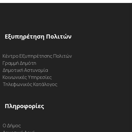
Εξυπηρέτηση Πολιτών
Κέντρο Εξυπηρέτησης Πολιτών
Γραμμή Δημότη
Δημοτική Αστυνομία
Κοινωνικές Υπηρεσίες
Τηλεφωνικός Κατάλογος
Πληροφορίες
Ο Δήμος