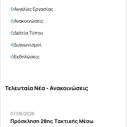
Αγγελίες Εργασίας
Ανακοινώσεις
Δελτία Τύπου
Διαγωνισμοί
Εκδηλώσεις
Τελευταία Νέα - Ανακοινώσεις
07/08/2026
Πρόσκληση 28ης Τακτικής Μέσω