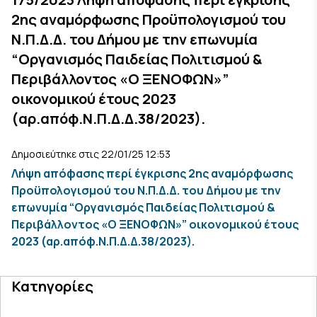
2ης αναμόρφωσης Προϋπολογισμού του
Ν.Π.Δ.Δ. του Δήμου με την επωνυμία
“Οργανισμός Παιδείας Πολιτισμού &
Περιβάλλοντος «Ο ΞΕΝΟΦΩΝ»”
οικονομικού έτους 2023
(αρ.απόφ.Ν.Π.Δ.Δ.38/2023).
Δημοσιεύτηκε στις 22/01/25 12:53
Λήψη απόφασης περί έγκρισης 2ης αναμόρφωσης
Προϋπολογισμού του Ν.Π.Δ.Δ. του Δήμου με την
επωνυμία “Οργανισμός Παιδείας Πολιτισμού &
Περιβάλλοντος «Ο ΞΕΝΟΦΩΝ»” οικονομικού έτους
2023 (αρ.απόφ.Ν.Π.Δ.Δ.38/2023).
Κατηγορίες