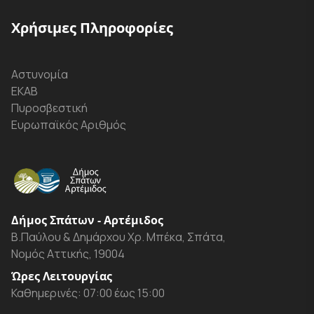
Χρήσιμες Πληροφορίες
Αστυνομία
ΕΚΑΒ
Πυροσβεστική
Ευρωπαϊκός Αριθμός
Δήμος Σπάτων - Αρτέμιδος
Β.Παύλου & Δημάρχου Χρ. Μπέκα, Σπάτα,
Νομός Αττικής, 19004
Ώρες Λειτουργίας
Καθημερινές: 07:00 έως 15:00