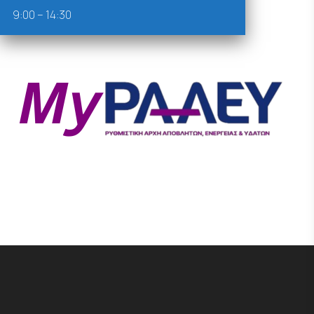
9:00 – 14:30