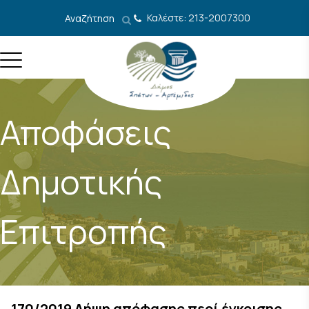
Μετάβαση στο περιεχόμενο
Καλέστε: 213-2007300
Αναζήτηση
Αποφάσεις
Δημοτικής
Επιτροπής
170/2019 Λήψη απόφασης περί έγκρισης