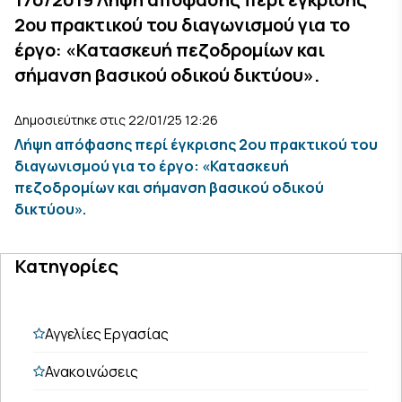
2ου πρακτικού του διαγωνισμού για το
έργο: «Κατασκευή πεζοδρομίων και
σήμανση βασικού οδικού δικτύου».
Δημοσιεύτηκε στις 22/01/25 12:26
Λήψη απόφασης περί έγκρισης 2ου πρακτικού του
διαγωνισμού για το έργο: «Κατασκευή
πεζοδρομίων και σήμανση βασικού οδικού
δικτύου».
Κατηγορίες
Αγγελίες Εργασίας
Ανακοινώσεις