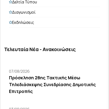
Δελτία Τύπου
Διαγωνισμοί
Εκδηλώσεις
Τελευταία Νέα - Ανακοινώσεις
07/08/2026
Πρόσκληση 28ης Τακτικής Μέσω
Τηλεδιάσκεψης Συνεδρίασης Δημοτικής
Επιτροπής