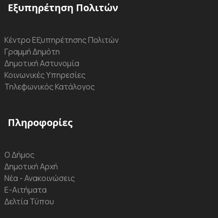
Εξυπηρέτηση Πολιτών
Κέντρο Εξυπηρέτησης Πολιτών
Γραμμή Δημότη
Δημοτική Αστυνομία
Κοινωνικές Υπηρεσίες
Τηλεφωνικός Κατάλογος
Πληροφορίες
Ο Δήμος
Δημοτική Αρχή
Νέα - Ανακοινώσεις
Ε-Αιτήματα
Δελτία Τύπου