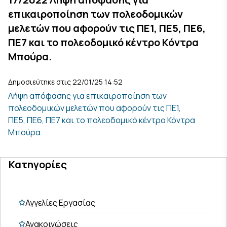
επικαιροποίηση των πολεοδομικών
μελετών που αφορούν τις ΠΕ1, ΠΕ5, ΠΕ6,
ΠΕ7 και το πολεοδομικό κέντρο Κόντρα
Μπούρα.
Δημοσιεύτηκε στις 22/01/25 14:52
Λήψη απόφασης για επικαιροποίηση των
πολεοδομικών μελετών που αφορούν τις ΠΕ1,
ΠΕ5, ΠΕ6, ΠΕ7 και το πολεοδομικό κέντρο Κόντρα
Μπούρα.
Κατηγορίες
Αγγελίες Εργασίας
Ανακοινώσεις