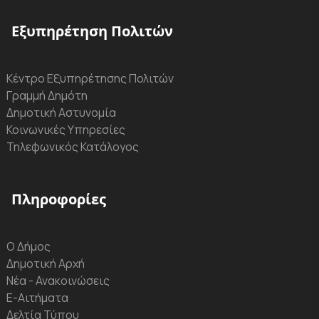
Εξυπηρέτηση Πολιτών
Κέντρο Εξυπηρέτησης Πολιτών
Γραμμή Δημότη
Δημοτική Αστυνομία
Κοινωνικές Υπηρεσίες
Τηλεφωνικός Κατάλογος
Πληροφορίες
Ο Δήμος
Δημοτική Αρχή
Νέα - Ανακοινώσεις
Ε-Αιτήματα
Δελτία Τύπου