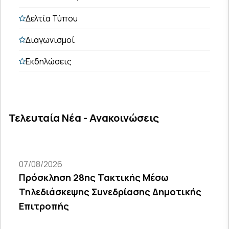
Δελτία Τύπου
Διαγωνισμοί
Εκδηλώσεις
Τελευταία Νέα - Ανακοινώσεις
07/08/2026
Πρόσκληση 28ης Τακτικής Μέσω
Τηλεδιάσκεψης Συνεδρίασης Δημοτικής
Επιτροπής