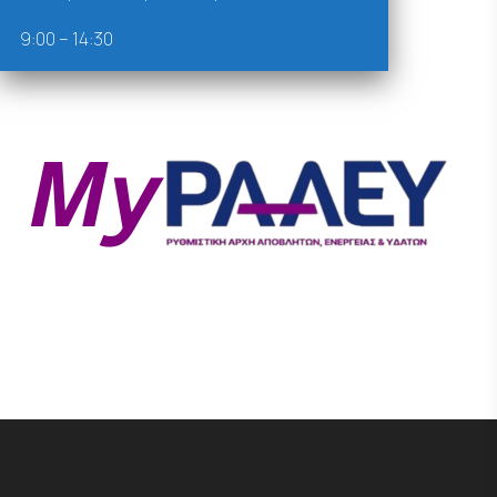
9:00 – 14:30