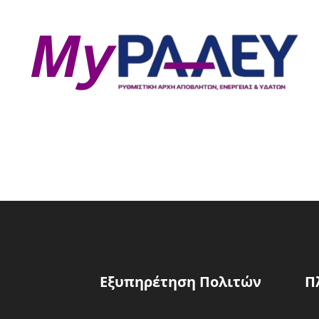
Εξυπηρέτηση Πολιτών
Π