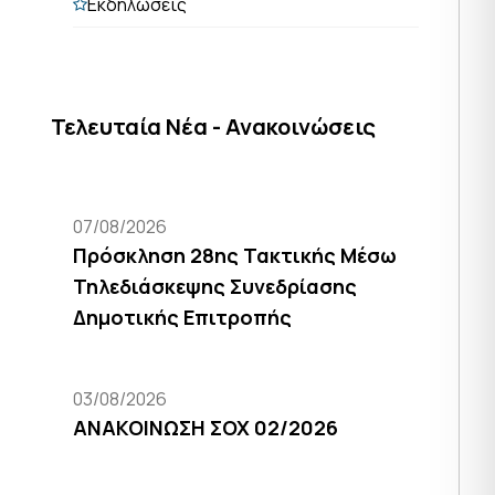
Εκδηλώσεις
Τελευταία Νέα - Ανακοινώσεις
07/08/2026
Πρόσκληση 28ης Τακτικής Μέσω
Τηλεδιάσκεψης Συνεδρίασης
Δημοτικής Επιτροπής
03/08/2026
ΑΝΑΚΟΙΝΩΣΗ ΣΟΧ 02/2026