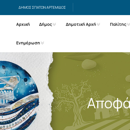
Μετάβαση στο περιεχόμενο
ΔΗΜΟΣ ΣΠΑΤΩΝ ΑΡΤΕΜΙΔΟΣ
Αρχική
Δήμος
Δημοτική Αρχή
Πολίτης
Ενημέρωση
Αποφά