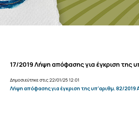
17/2019 Λήψη απόφασης για έγκριση της 
Δημοσιεύτηκε στις 22/01/25 12:01
Λήψη απόφασης για έγκριση της υπ’αριθμ. 82/2019