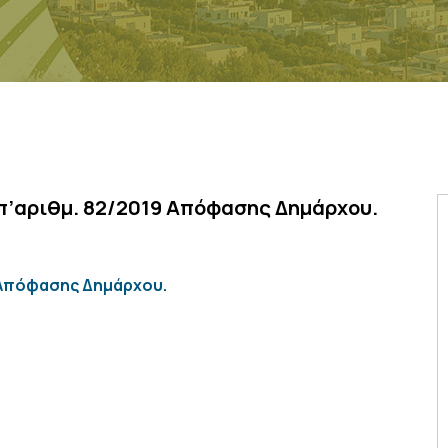
υπ’αριθμ. 82/2019 Απόφασης Δημάρχου.
 Απόφασης Δημάρχου.