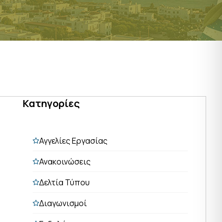
Κατηγορίες
Αγγελίες Εργασίας
Ανακοινώσεις
Δελτία Τύπου
Διαγωνισμοί