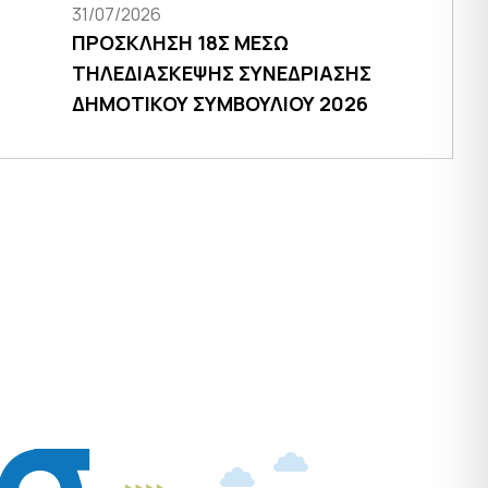
31/07/2026
ΠΡΟΣΚΛΗΣΗ 18Σ ΜΕΣΩ
ΤΗΛΕΔΙΑΣΚΕΨΗΣ ΣΥΝΕΔΡΙΑΣΗΣ
ΔΗΜΟΤΙΚΟΥ ΣΥΜΒΟΥΛΙΟΥ 2026