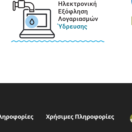
ληροφορίες
Χρήσιμες Πληροφορίες