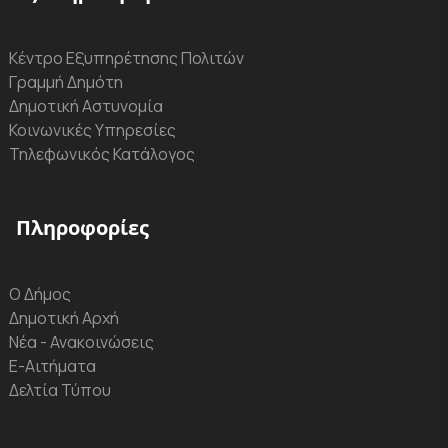
Κέντρο Εξυπηρέτησης Πολιτών
Γραμμή Δημότη
Δημοτική Αστυνομία
Κοινωνικές Υπηρεσίες
Τηλεφωνικός Κατάλογος
Πληροφορίες
Ο Δήμος
Δημοτική Αρχή
Νέα - Ανακοινώσεις
Ε-Αιτήματα
Δελτία Τύπου