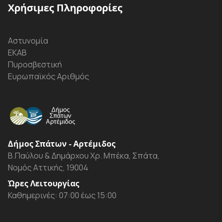
Χρήσιμες Πληροφορίες
Αστυνομία
ΕΚΑΒ
Πυροσβεστική
Ευρωπαϊκός Αριθμός
Δήμος Σπάτων - Αρτέμιδος
Β.Παύλου & Δημάρχου Χρ. Μπέκα, Σπάτα,
Νομός Αττικής, 19004
Ώρες Λειτουργίας
Καθημερινές: 07:00 έως 15:00