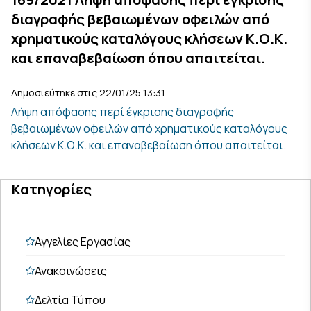
διαγραφής βεβαιωμένων οφειλών από
χρηματικούς καταλόγους κλήσεων Κ.Ο.Κ.
και επαναβεβαίωση όπου απαιτείται.
Δημοσιεύτηκε στις 22/01/25 13:31
Λήψη απόφασης περί έγκρισης διαγραφής
βεβαιωμένων οφειλών από χρηματικούς καταλόγους
κλήσεων Κ.Ο.Κ. και επαναβεβαίωση όπου απαιτείται.
Κατηγορίες
Αγγελίες Εργασίας
Ανακοινώσεις
Δελτία Τύπου