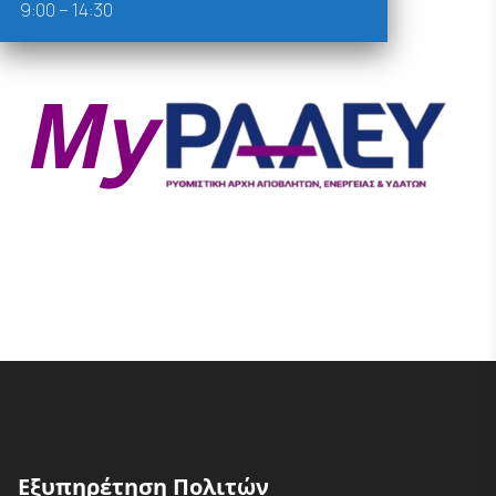
9:00 – 14:30
Εξυπηρέτηση Πολιτών