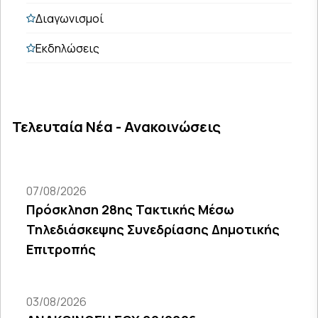
Διαγωνισμοί
Εκδηλώσεις
Τελευταία Νέα - Ανακοινώσεις
07/08/2026
Πρόσκληση 28ης Τακτικής Μέσω
Τηλεδιάσκεψης Συνεδρίασης Δημοτικής
Επιτροπής
03/08/2026