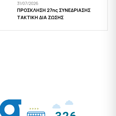
31/07/2026
ΠΡΟΣΚΛΗΣΗ 27ης ΣΥΝΕΔΡΙΑΣΗΣ
ΤΑΚΤΙΚΗ ΔΙΑ ΖΩΣΗΣ