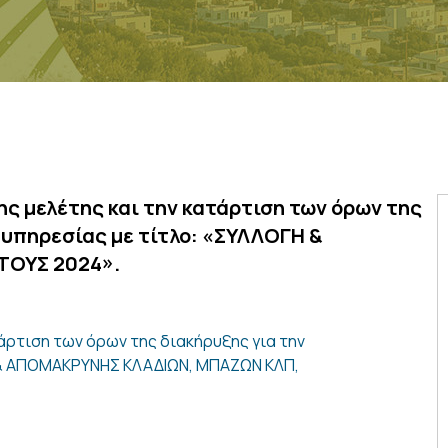
ς μελέτης και την κατάρτιση των όρων της
 υπηρεσίας με τίτλο: «ΣΥΛΛΟΓΗ &
ΤΟΥΣ 2024».
άρτιση των όρων της διακήρυξης για την
Η & ΑΠΟΜΑΚΡΥΝΗΣ ΚΛΑΔΙΩΝ, ΜΠΑΖΩΝ ΚΛΠ,