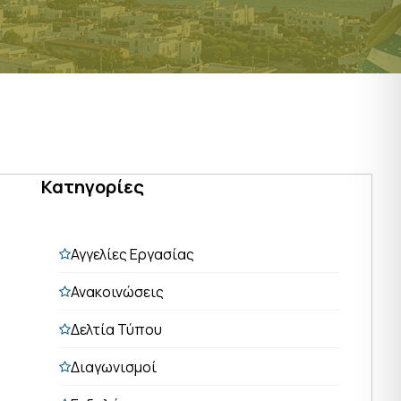
Κατηγορίες
Αγγελίες Εργασίας
Ανακοινώσεις
Δελτία Τύπου
Διαγωνισμοί