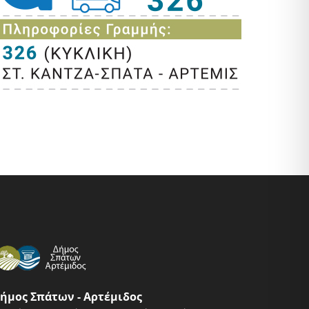
ήμος Σπάτων - Αρτέμιδος