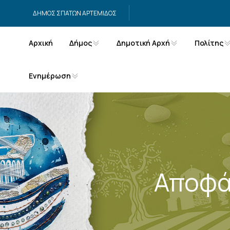
Μετάβαση στο περιεχόμενο
ΔΗΜΟΣ ΣΠΑΤΩΝ ΑΡΤΕΜΙΔΟΣ
Αρχική
Δήμος
Δημοτική Αρχή
Πολίτης
Ενημέρωση
Αποφά