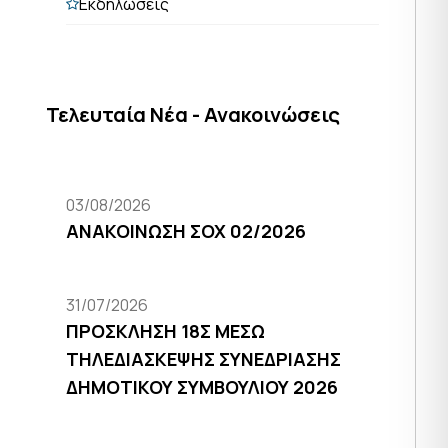
Εκδηλώσεις
Τελευταία Νέα - Ανακοινώσεις
03/08/2026
ΑΝΑΚΟΙΝΩΣΗ ΣΟΧ 02/2026
31/07/2026
ΠΡΟΣΚΛΗΣΗ 18Σ ΜΕΣΩ
ΤΗΛΕΔΙΑΣΚΕΨΗΣ ΣΥΝΕΔΡΙΑΣΗΣ
ΔΗΜΟΤΙΚΟΥ ΣΥΜΒΟΥΛΙΟΥ 2026