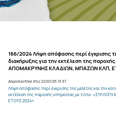
166/2024 Λήψη απόφασης περί έγκρισης τη
διακήρυξης για την εκτέλεση της παροχής
ΑΠΟΜΑΚΡΥΝΗΣ ΚΛΑΔΙΩΝ, ΜΠΑΖΩΝ ΚΛΠ, Ε
Δημοσιεύτηκε στις 22/01/25 13:37
Λήψη απόφασης περί έγκρισης της μελέτης και την κατ
εκτέλεση της παροχής υπηρεσίας με τίτλο: «ΣΥΛΛΟΓ
ΕΤΟΥΣ 2024».