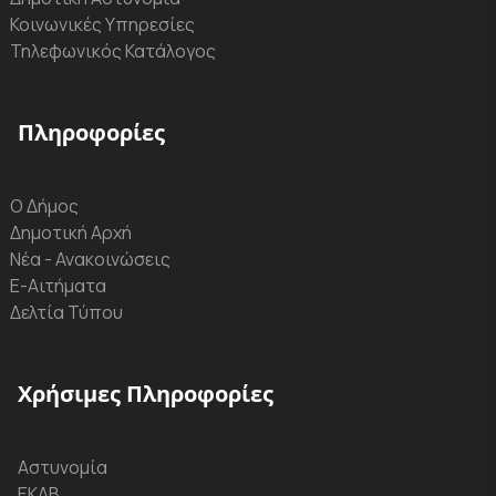
Κοινωνικές Υπηρεσίες
Τηλεφωνικός Κατάλογος
Πληροφορίες
Ο Δήμος
Δημοτική Αρχή
Νέα - Ανακοινώσεις
Ε-Αιτήματα
Δελτία Τύπου
Χρήσιμες Πληροφορίες
Αστυνομία
ΕΚΑΒ