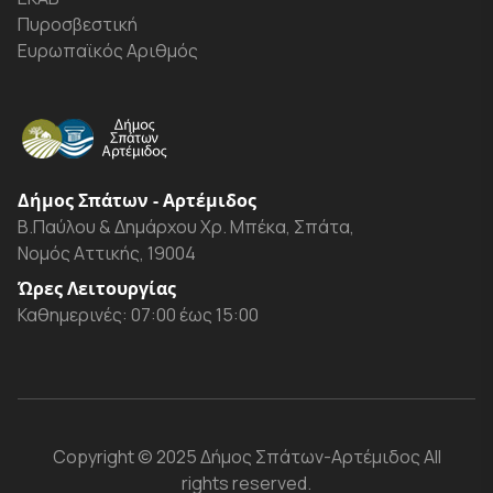
Πυροσβεστική
Ευρωπαϊκός Αριθμός
Δήμος Σπάτων - Αρτέμιδος
Β.Παύλου & Δημάρχου Χρ. Μπέκα, Σπάτα,
Νομός Αττικής, 19004
Ώρες Λειτουργίας
Καθημερινές: 07:00 έως 15:00
Copyright
© 2025 Δήμος Σπάτων-Αρτέμιδος
All
rights reserved.