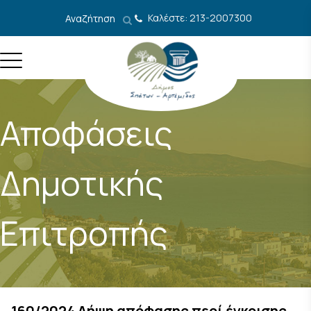
Μετάβαση στο περιεχόμενο
Καλέστε: 213-2007300
Αναζήτηση
Αποφάσεις
Δημοτικής
Επιτροπής
160/2024 Λήψη απόφασης περί έγκρισης