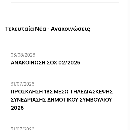
Τελευταία Νέα - Ανακοινώσεις
03/08/2026
ΑΝΑΚΟΙΝΩΣΗ ΣΟΧ 02/2026
31/07/2026
ΠΡΟΣΚΛΗΣΗ 18Σ ΜΕΣΩ ΤΗΛΕΔΙΑΣΚΕΨΗΣ
ΣΥΝΕΔΡΙΑΣΗΣ ΔΗΜΟΤΙΚΟΥ ΣΥΜΒΟΥΛΙΟΥ
2026
31/07/2026