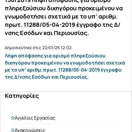
πληρεξούσιου δικηγόρου προκειμένου να
γνωμοδοτήσει σχετικά με το υπ’ αριθμ.
πρωτ. 11288/05-04-2019 έγγραφο της Δ/
νσης Εσόδων και Περιουσίας.
Δημοσιεύτηκε στις 22/01/25 12:02
Λήψη απόφασης για ορισμό πληρεξούσιου
δικηγόρου προκειμένου να γνωμοδοτήσει σχετικά
με το υπ’ αριθμ. πρωτ. 11288/05-04-2019 έγγραφο
της Δ/νσης Εσόδων και Περιουσίας.
Κατηγορίες
Αγγελίες Εργασίας
Ανακοινώσεις