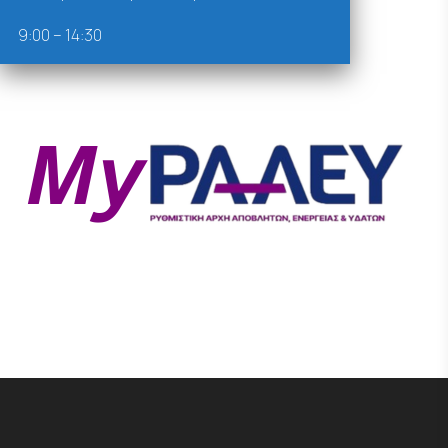
9:00 – 14:30