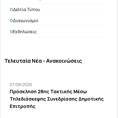
Δελτία Τύπου
Διαγωνισμοί
Εκδηλώσεις
Τελευταία Νέα - Ανακοινώσεις
07/08/2026
Πρόσκληση 28ης Τακτικής Μέσω
Τηλεδιάσκεψης Συνεδρίασης Δημοτικής
Επιτροπής