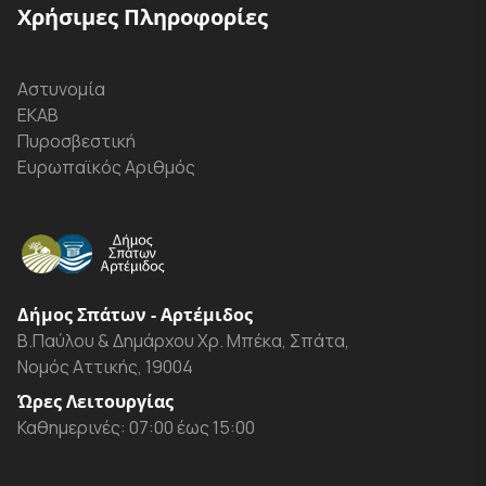
Χρήσιμες Πληροφορίες
Αστυνομία
ΕΚΑΒ
Πυροσβεστική
Ευρωπαϊκός Αριθμός
Δήμος Σπάτων - Αρτέμιδος
Β.Παύλου & Δημάρχου Χρ. Μπέκα, Σπάτα,
Νομός Αττικής, 19004
Ώρες Λειτουργίας
Καθημερινές: 07:00 έως 15:00