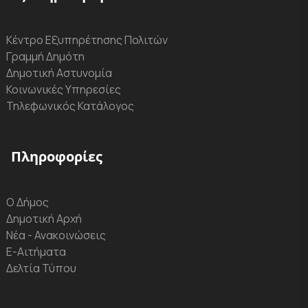
Κέντρο Εξυπηρέτησης Πολιτών
Γραμμή Δημότη
Δημοτική Αστυνομία
Κοινωνικές Υπηρεσίες
Τηλεφωνικός Κατάλογος
Πληροφορίες
Ο Δήμος
Δημοτική Αρχή
Νέα - Ανακοινώσεις
Ε-Αιτήματα
Δελτία Τύπου