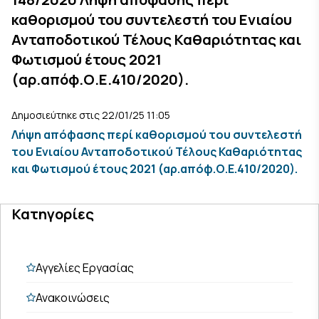
καθορισμού του συντελεστή του Ενιαίου
Ανταποδοτικού Τέλους Καθαριότητας και
Φωτισμού έτους 2021
(αρ.απόφ.Ο.Ε.410/2020).
Δημοσιεύτηκε στις 22/01/25 11:05
Λήψη απόφασης περί καθορισμού του συντελεστή
του Ενιαίου Ανταποδοτικού Τέλους Καθαριότητας
και Φωτισμού έτους 2021 (αρ.απόφ.Ο.Ε.410/2020).
Κατηγορίες
Αγγελίες Εργασίας
Ανακοινώσεις