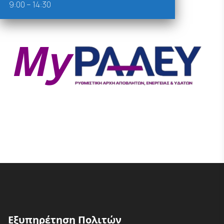
9:00 – 14:30
Εξυπηρέτηση Πολιτών