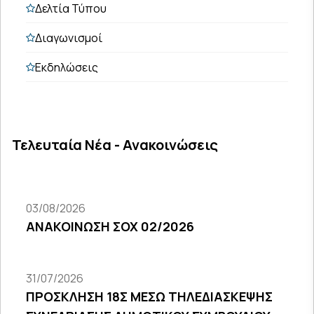
Δελτία Τύπου
Διαγωνισμοί
Εκδηλώσεις
Τελευταία Νέα - Ανακοινώσεις
03/08/2026
ΑΝΑΚΟΙΝΩΣΗ ΣΟΧ 02/2026
31/07/2026
ΠΡΟΣΚΛΗΣΗ 18Σ ΜΕΣΩ ΤΗΛΕΔΙΑΣΚΕΨΗΣ