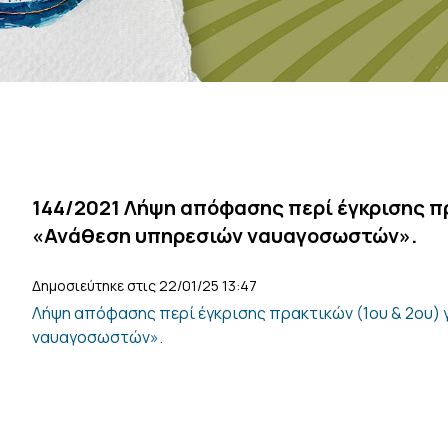
144/2021 Λήψη απόφασης περί έγκρισης πρ
«Ανάθεση υπηρεσιών ναυαγοσωστών».
Δημοσιεύτηκε στις 22/01/25 13:47
Λήψη απόφασης περί έγκρισης πρακτικών (1ου & 2ου) 
ναυαγοσωστών».