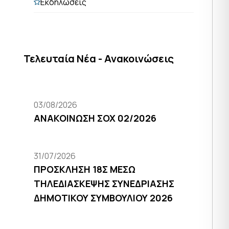
Εκδηλώσεις
Τελευταία Νέα - Ανακοινώσεις
03/08/2026
ΑΝΑΚΟΙΝΩΣΗ ΣΟΧ 02/2026
31/07/2026
ΠΡΟΣΚΛΗΣΗ 18Σ ΜΕΣΩ
ΤΗΛΕΔΙΑΣΚΕΨΗΣ ΣΥΝΕΔΡΙΑΣΗΣ
ΔΗΜΟΤΙΚΟΥ ΣΥΜΒΟΥΛΙΟΥ 2026