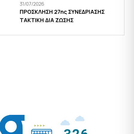
31/07/2026
ΠΡΟΣΚΛΗΣΗ 27ης ΣΥΝΕΔΡΙΑΣΗΣ
ΤΑΚΤΙΚΗ ΔΙΑ ΖΩΣΗΣ