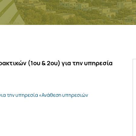
ακτικών (1ου & 2ου) για την υπηρεσία
για την υπηρεσία «Ανάθεση υπηρεσιών