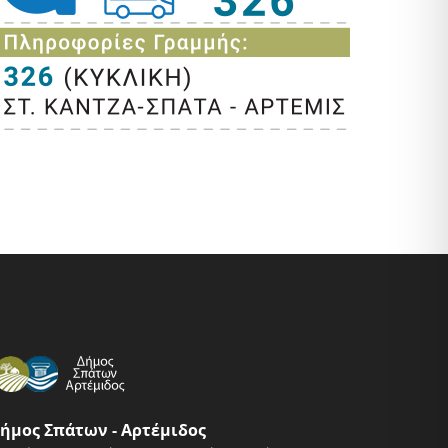
ήμος Σπάτων - Αρτέμιδος