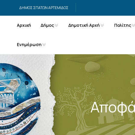
Μετάβαση στο περιεχόμενο
ΔΗΜΟΣ ΣΠΑΤΩΝ ΑΡΤΕΜΙΔΟΣ
Αρχική
Δήμος
Δημοτική Αρχή
Πολίτης
Ενημέρωση
Αποφά