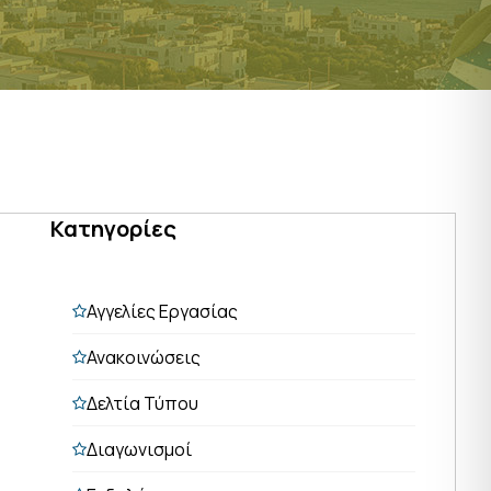
Κατηγορίες
Αγγελίες Εργασίας
Ανακοινώσεις
Δελτία Τύπου
Διαγωνισμοί