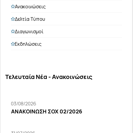
Ανακοινώσεις
Δελτία Τύπου
Διαγωνισμοί
Εκδηλώσεις
Τελευταία Νέα - Ανακοινώσεις
03/08/2026
ΑΝΑΚΟΙΝΩΣΗ ΣΟΧ 02/2026