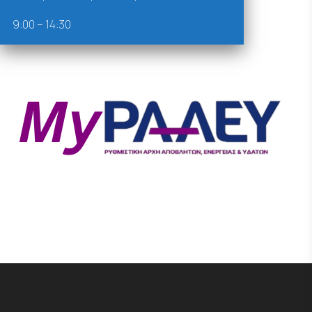
9:00 – 14:30