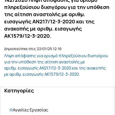
πληρεξούσιου δικηγόρου για την υπόθεση
της αίτηση αναστολής με αριθμ.
εισαγωγής ΑΝ217/12-3-2020 και της
ανακοπής με αριθμ. εισαγωγής
ΑΚ1579/12-3-2020.
Δημοσιεύτηκε στις 22/01/25 12:16
Λήψη απόφασης για ορισμό πληρεξούσιου δικηγόρου
για την υπόθεση της αίτηση αναστολής με
αριθμ. εισαγωγής ΑΝ217/12-3-2020 και της ανακοπής
με αριθμ. εισαγωγής ΑΚ1579/12-3-2020.
Κατηγορίες
Αγγελίες Εργασίας