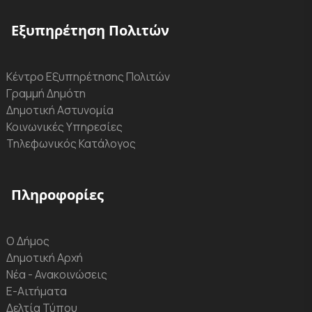
Εξυπηρέτηση Πολιτών
Κέντρο Εξυπηρέτησης Πολιτών
Γραμμή Δημότη
Δημοτική Αστυνομία
Κοινωνικές Υπηρεσίες
Τηλεφωνικός Κατάλογος
Πληροφορίες
Ο Δήμος
Δημοτική Αρχή
Νέα - Ανακοινώσεις
Ε-Αιτήματα
Δελτία Τύπου