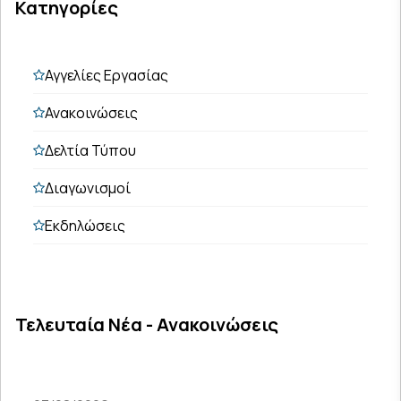
Κατηγορίες
Αγγελίες Εργασίας
Ανακοινώσεις
Δελτία Τύπου
Διαγωνισμοί
Εκδηλώσεις
Τελευταία Νέα - Ανακοινώσεις