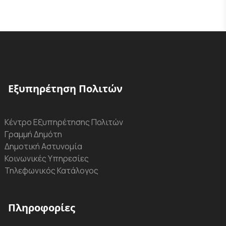
Εξυπηρέτηση Πολιτών
Κέντρο Εξυπηρέτησης Πολιτών
Γραμμή Δημότη
Δημοτική Αστυνομία
Κοινωνικές Υπηρεσίες
Τηλεφωνικός Κατάλογος
Πληροφορίες