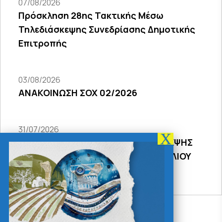
07/08/2026
Πρόσκληση 28ης Τακτικής Μέσω
Τηλεδιάσκεψης Συνεδρίασης Δημοτικής
Επιτροπής
03/08/2026
ΑΝΑΚΟΙΝΩΣΗ ΣΟΧ 02/2026
31/07/2026
ΠΡΟΣΚΛΗΣΗ 18Σ ΜΕΣΩ ΤΗΛΕΔΙΑΣΚΕΨΗΣ
ΣΥΝΕΔΡΙΑΣΗΣ ΔΗΜΟΤΙΚΟΥ ΣΥΜΒΟΥΛΙΟΥ
2026