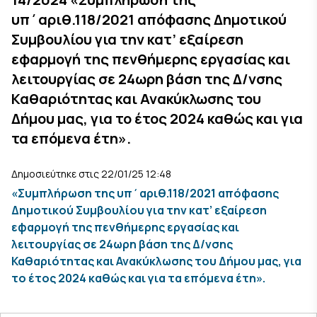
υπ΄αριθ.118/2021 απόφασης Δημοτικού
Συμβουλίου για την κατ’ εξαίρεση
εφαρμογή της πενθήμερης εργασίας και
λειτουργίας σε 24ωρη βάση της Δ/νσης
Καθαριότητας και Ανακύκλωσης του
Δήμου μας, για το έτος 2024 καθώς και για
τα επόμενα έτη».
Δημοσιεύτηκε στις 22/01/25 12:48
«Συμπλήρωση της υπ΄αριθ.118/2021 απόφασης
Δημοτικού Συμβουλίου για την κατ’ εξαίρεση
εφαρμογή της πενθήμερης εργασίας και
λειτουργίας σε 24ωρη βάση της Δ/νσης
Καθαριότητας και Ανακύκλωσης του Δήμου μας, για
το έτος 2024 καθώς και για τα επόμενα έτη».