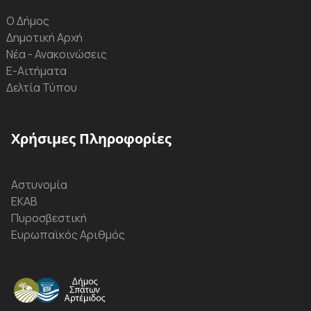
Ο Δήμος
Δημοτική Αρχή
Νέα - Ανακοινώσεις
Ε-Αιτήματα
Δελτία Τύπου
Χρήσιμες Πληροφορίες
Αστυνομία
ΕΚΑΒ
Πυροσβεστική
Ευρωπαϊκός Αριθμός